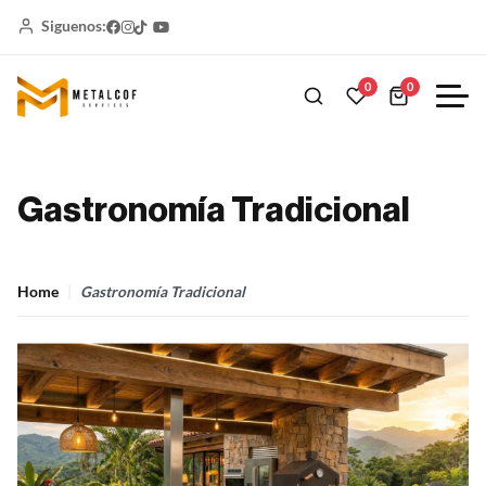
Siguenos:
0
0
Gastronomía Tradicional
Home
Gastronomía Tradicional