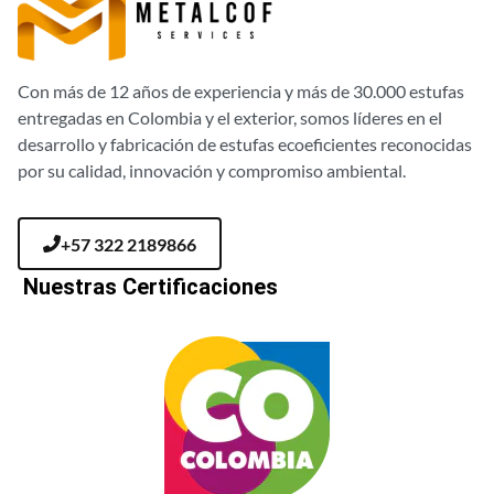
Con más de 12 años de experiencia y más de 30.000 estufas
entregadas en Colombia y el exterior, somos líderes en el
desarrollo y fabricación de estufas ecoeficientes reconocidas
por su calidad, innovación y compromiso ambiental.
+57 322 2189866
Nuestras Certificaciones