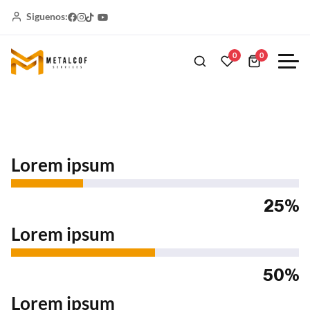
Siguenos:
0
0
Lorem ipsum
25%
Lorem ipsum
50%
Lorem ipsum