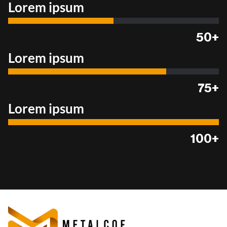
Lorem ipsum
50+
Lorem ipsum
75+
Lorem ipsum
100+