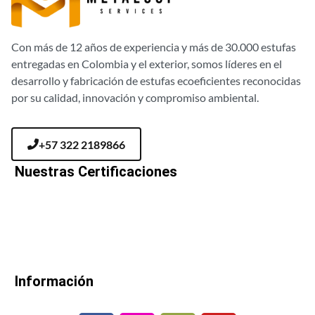
Con más de 12 años de experiencia y más de 30.000 estufas
entregadas en Colombia y el exterior, somos líderes en el
desarrollo y fabricación de estufas ecoeficientes reconocidas
por su calidad, innovación y compromiso ambiental.
+57 322 2189866
Nuestras Certificaciones
Información