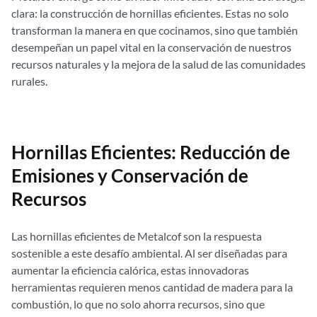
clara: la construcción de hornillas eficientes. Estas no solo
transforman la manera en que cocinamos, sino que también
desempeñan un papel vital en la conservación de nuestros
recursos naturales y la mejora de la salud de las comunidades
rurales.
Hornillas Eficientes: Reducción de
Emisiones y Conservación de
Recursos
Las hornillas eficientes de Metalcof son la respuesta
sostenible a este desafío ambiental. Al ser diseñadas para
aumentar la eficiencia calórica, estas innovadoras
herramientas requieren menos cantidad de madera para la
combustión, lo que no solo ahorra recursos, sino que