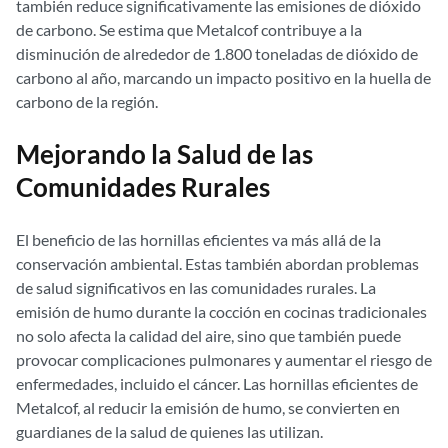
también reduce significativamente las emisiones de dióxido
de carbono. Se estima que Metalcof contribuye a la
disminución de alrededor de 1.800 toneladas de dióxido de
carbono al año, marcando un impacto positivo en la huella de
carbono de la región.
Mejorando la Salud de las
Comunidades Rurales
El beneficio de las hornillas eficientes va más allá de la
conservación ambiental. Estas también abordan problemas
de salud significativos en las comunidades rurales. La
emisión de humo durante la cocción en cocinas tradicionales
no solo afecta la calidad del aire, sino que también puede
provocar complicaciones pulmonares y aumentar el riesgo de
enfermedades, incluido el cáncer. Las hornillas eficientes de
Metalcof, al reducir la emisión de humo, se convierten en
guardianes de la salud de quienes las utilizan.