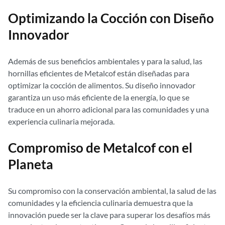
Optimizando la Cocción con Diseño
Innovador
Además de sus beneficios ambientales y para la salud, las
hornillas eficientes de Metalcof están diseñadas para
optimizar la cocción de alimentos. Su diseño innovador
garantiza un uso más eficiente de la energía, lo que se
traduce en un ahorro adicional para las comunidades y una
experiencia culinaria mejorada.
Compromiso de Metalcof con el
Planeta
Su compromiso con la conservación ambiental, la salud de las
comunidades y la eficiencia culinaria demuestra que la
innovación puede ser la clave para superar los desafíos más