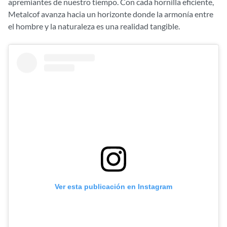
apremiantes de nuestro tiempo. Con cada hornilla eficiente,
Metalcof avanza hacia un horizonte donde la armonía entre
el hombre y la naturaleza es una realidad tangible.
Ver esta publicación en Instagram