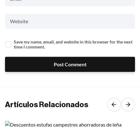
Save my name, email, and website in this browser for the next
time I comment.
Post Comment
Artículos Relacionados