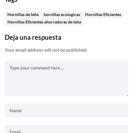
Hornillas de leña
hornillas ecologicas
Hornillas Eficientes
Hornillas Eficientes ahorradoras de leña
Deja una respuesta
Your email address will not be published.