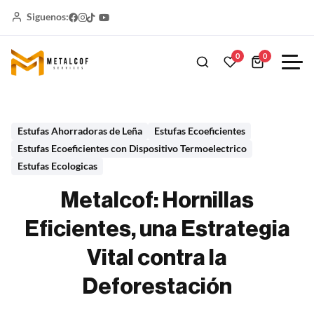
Siguenos:
0
0
Estufas Ahorradoras de Leña
Estufas Ecoeficientes
Estufas Ecoeficientes con Dispositivo Termoelectrico
Estufas Ecologicas
Metalcof: Hornillas
Eficientes, una Estrategia
Vital contra la
Deforestación