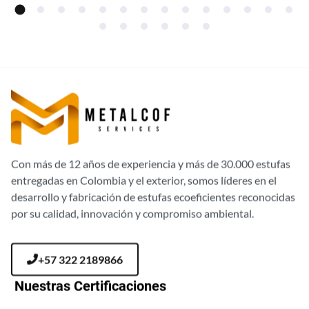
Con más de 12 años de experiencia y más de 30.000 estufas
entregadas en Colombia y el exterior, somos líderes en el
desarrollo y fabricación de estufas ecoeficientes reconocidas
por su calidad, innovación y compromiso ambiental.
+57 322 2189866
Nuestras Certificaciones