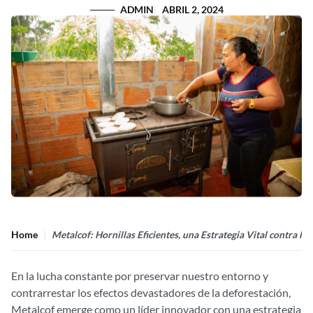
ADMIN
ABRIL 2, 2024
Home
Metalcof: Hornillas Eficientes, una Estrategia Vital contra la
En la lucha constante por preservar nuestro entorno y
contrarrestar los efectos devastadores de la deforestación,
Metalcof emerge como un líder innovador con una estrategia