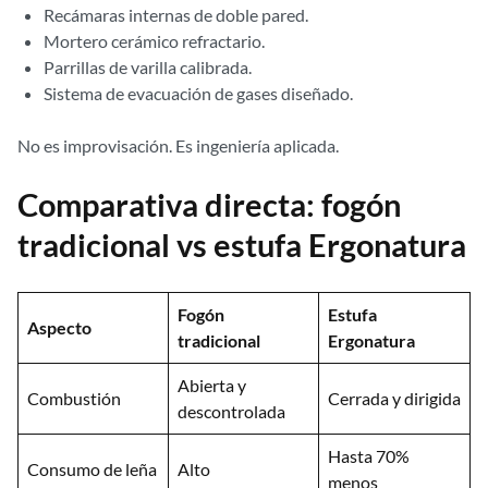
Recámaras internas de doble pared.
Mortero cerámico refractario.
Parrillas de varilla calibrada.
Sistema de evacuación de gases diseñado.
No es improvisación. Es ingeniería aplicada.
Comparativa directa: fogón
tradicional vs estufa Ergonatura
Fogón
Estufa
Aspecto
tradicional
Ergonatura
Abierta y
Combustión
Cerrada y dirigida
descontrolada
Hasta 70%
Consumo de leña
Alto
menos