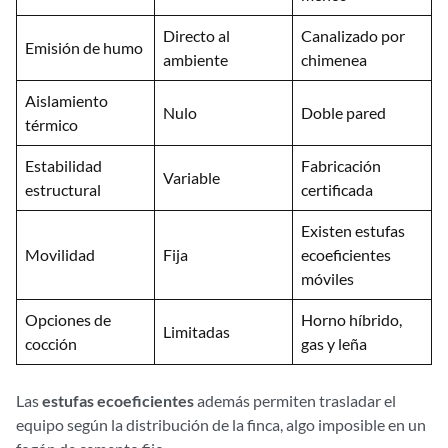
Directo al
Canalizado por
Emisión de humo
ambiente
chimenea
Aislamiento
Nulo
Doble pared
térmico
Estabilidad
Fabricación
Variable
estructural
certificada
Existen estufas
Movilidad
Fija
ecoeficientes
móviles
Opciones de
Horno híbrido,
Limitadas
cocción
gas y leña
Las
estufas ecoeficientes
además permiten trasladar el
equipo según la distribución de la finca, algo imposible en un