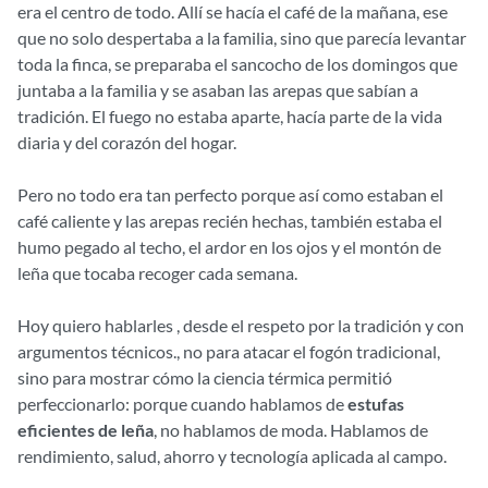
era el centro de todo. Allí se hacía el café de la mañana, ese
que no solo despertaba a la familia, sino que parecía levantar
toda la finca, se preparaba el sancocho de los domingos que
juntaba a la familia y se asaban las arepas que sabían a
tradición. El fuego no estaba aparte, hacía parte de la vida
diaria y del corazón del hogar.
Pero no todo era tan perfecto porque así como estaban el
café caliente y las arepas recién hechas, también estaba el
humo pegado al techo, el ardor en los ojos y el montón de
leña que tocaba recoger cada semana.
Hoy quiero hablarles , desde el respeto por la tradición y con
argumentos técnicos., no para atacar el fogón tradicional,
sino para mostrar cómo la ciencia térmica permitió
perfeccionarlo: porque cuando hablamos de
estufas
eficientes de leña
, no hablamos de moda. Hablamos de
rendimiento, salud, ahorro y tecnología aplicada al campo.