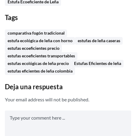
Estufa Ecoeficiente de Leña
Tags
comparativa fogón tradicional
estufa ecológica de leña con horno
estufas de leña caseras
estufas ecoeficientes precio
estufas ecoeficientes transportables
estufas ecológicas de leña precio
Estufas Eficientes de leña
estufas eficientes de leña colombia
Deja una respuesta
Your email address will not be published.