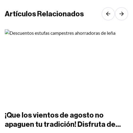
Artículos Relacionados
¡Que los vientos de agosto no
apaguen tu tradición! Disfruta de