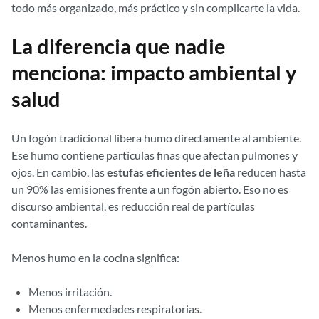
todo más organizado, más práctico y sin complicarte la vida.
La diferencia que nadie
menciona: impacto ambiental y
salud
Un fogón tradicional libera humo directamente al ambiente.
Ese humo contiene partículas finas que afectan pulmones y
ojos. En cambio, las
estufas eficientes de leña
reducen hasta
un 90% las emisiones frente a un fogón abierto. Eso no es
discurso ambiental, es reducción real de partículas
contaminantes.
Menos humo en la cocina significa:
Menos irritación.
Menos enfermedades respiratorias.