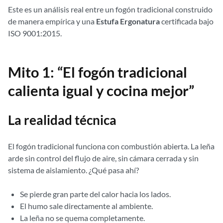
Este es un análisis real entre un fogón tradicional construido
de manera empírica y una
Estufa Ergonatura
certificada bajo
ISO 9001:2015.
Mito 1: “El fogón tradicional
calienta igual y cocina mejor”
La realidad técnica
El fogón tradicional funciona con combustión abierta. La leña
arde sin control del flujo de aire, sin cámara cerrada y sin
sistema de aislamiento. ¿Qué pasa ahí?
Se pierde gran parte del calor hacia los lados.
El humo sale directamente al ambiente.
La leña no se quema completamente.