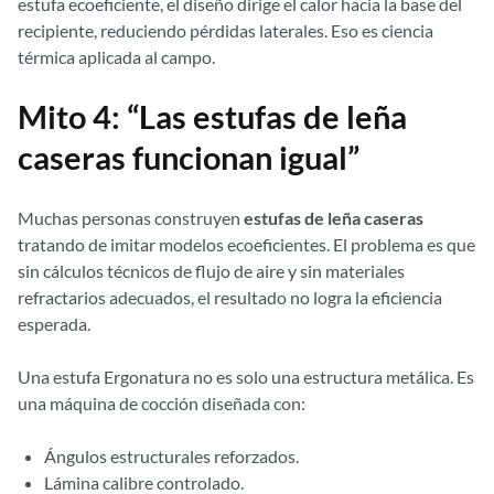
estufa ecoeficiente, el diseño dirige el calor hacia la base del
recipiente, reduciendo pérdidas laterales. Eso es ciencia
térmica aplicada al campo.
Mito 4: “Las estufas de leña
caseras funcionan igual”
Muchas personas construyen
estufas de leña caseras
tratando de imitar modelos ecoeficientes. El problema es que
sin cálculos técnicos de flujo de aire y sin materiales
refractarios adecuados, el resultado no logra la eficiencia
esperada.
Una estufa Ergonatura no es solo una estructura metálica. Es
una máquina de cocción diseñada con:
Ángulos estructurales reforzados.
Lámina calibre controlado.