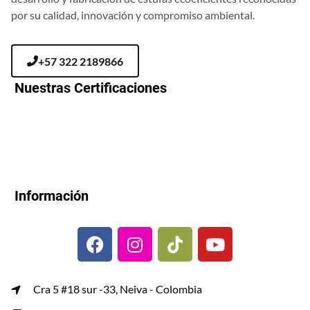
por su calidad, innovación y compromiso ambiental.
+57 322 2189866
Nuestras Certificaciones
Información
Cra 5 #18 sur -33, Neiva - Colombia