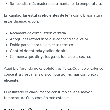
Se necesita más madera para mantener la temperatura.
En cambio, las
estufas eficientes de leña
como Ergonatura
están diseñadas con:
Recámara de combustión cerrada.
Adoquines refractarios que concentran el calor.
Doble pared para aislamiento térmico.
Control de entrada y salida de aire.
Chimenea que dirige los gases fuera de la cocina.
Aquí la diferencia no es opinión, es física. Cuando el calor se
concentra y se canaliza, la combustión es más completa y
eficiente.
El resultado es claro: menos consumo de leña, mayor
temperatura útil y cocción más estable.