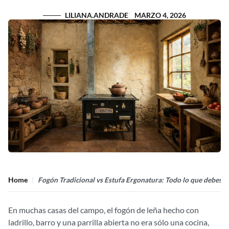
LILIANA.ANDRADE
MARZO 4, 2026
Home
Fogón Tradicional vs Estufa Ergonatura: Todo lo que debes sa
En muchas casas del campo, el fogón de leña hecho con
ladrillo, barro y una parrilla abierta no era sólo una cocina,