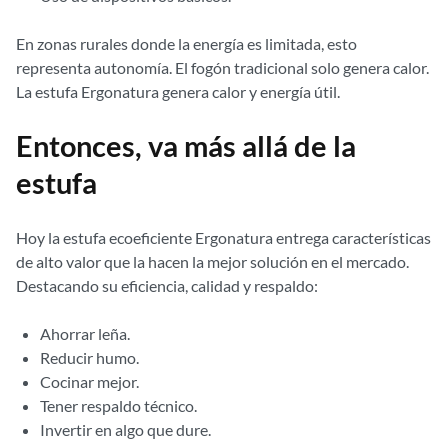
En zonas rurales donde la energía es limitada, esto
representa autonomía. El fogón tradicional solo genera calor.
La estufa Ergonatura genera calor y energía útil.
Entonces, va más allá de la
estufa
Hoy la estufa ecoeficiente Ergonatura entrega características
de alto valor que la hacen la mejor solución en el mercado.
Destacando su eficiencia, calidad y respaldo:
Ahorrar leña.
Reducir humo.
Cocinar mejor.
Tener respaldo técnico.
Invertir en algo que dure.