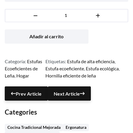
Añadir al carrito
Categoría:
Estufas
Etiquetas:
Estufa de alta eficiencia
, 
Ecoeficientes de
Estufa ecoeficiente
, 
Estufa ecológica
, 
Leña
, 
Hogar
Hornilla eficiente de leña
Prev Article
Next Article
Categories
Cocina Tradicional Mejorada
Ergonatura