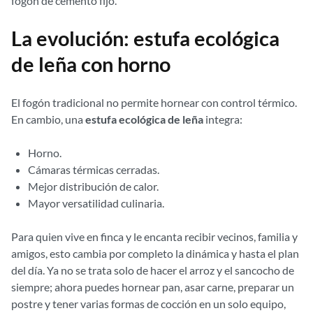
fogón de cemento fijo.
La evolución: estufa ecológica
de leña con horno
El fogón tradicional no permite hornear con control térmico.
En cambio, una
estufa ecológica de leña
integra:
Horno.
Cámaras térmicas cerradas.
Mejor distribución de calor.
Mayor versatilidad culinaria.
Para quien vive en finca y le encanta recibir vecinos, familia y
amigos, esto cambia por completo la dinámica y hasta el plan
del día. Ya no se trata solo de hacer el arroz y el sancocho de
siempre; ahora puedes hornear pan, asar carne, preparar un
postre y tener varias formas de cocción en un solo equipo,