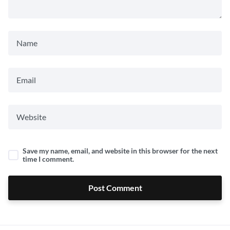
Save my name, email, and website in this browser for the next
time I comment.
Post Comment