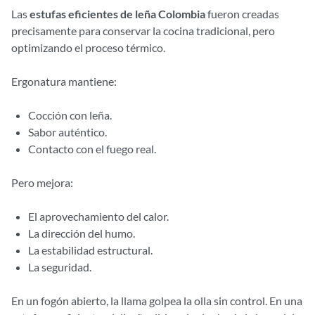
Las
estufas eficientes de leña Colombia
fueron creadas
precisamente para conservar la cocina tradicional, pero
optimizando el proceso térmico.
Ergonatura mantiene:
Cocción con leña.
Sabor auténtico.
Contacto con el fuego real.
Pero mejora:
El aprovechamiento del calor.
La dirección del humo.
La estabilidad estructural.
La seguridad.
En un fogón abierto, la llama golpea la olla sin control. En una