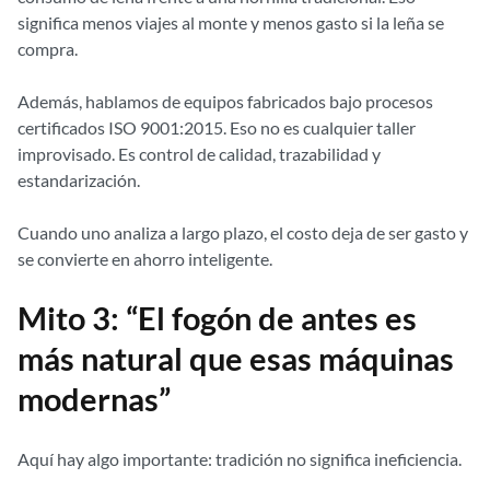
significa menos viajes al monte y menos gasto si la leña se
compra.
Además, hablamos de equipos fabricados bajo procesos
certificados ISO 9001:2015. Eso no es cualquier taller
improvisado. Es control de calidad, trazabilidad y
estandarización.
Cuando uno analiza a largo plazo, el costo deja de ser gasto y
se convierte en ahorro inteligente.
Mito 3: “El fogón de antes es
más natural que esas máquinas
modernas”
Aquí hay algo importante: tradición no significa ineficiencia.