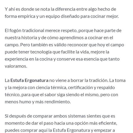
Y ahí es donde se nota la diferencia entre algo hecho de
forma empírica y un equipo diseñado para cocinar mejor.
El fogón tradicional merece respeto, porque hace parte de
nuestra historia y de cómo aprendimos a cocinar en el
campo. Pero también es válido reconocer que hoy el campo
puede tener tecnología que facilite la vida, mejore la
experiencia en la cocina y conserve esa esencia que tanto
valoramos.
La
Estufa Ergonatura
no viene a borrar la tradición. La toma
y la mejora con ciencia térmica, certificación y respaldo
técnico, para que el sabor siga siendo el mismo, pero con
menos humo y más rendimiento.
Si después de comparar ambos sistemas sientes que es
momento de dar el paso hacia una opción más eficiente,
puedes comprar aquí la Estufa Ergonatura y empezar a