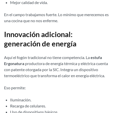
Mejor calidad de vida.
En el campo trabajamos fuerte. Lo mínimo que merecemos es
una cocina que no nos enferme.
Innovación adicional:
generación de energía
Aquí el fogón tradicional no tiene competencia. La
estufa
Ergonatura
productora de energía térmica y eléctrica cuenta
con patente otorgada por la SIC. Integra un dispositivo
termoeléctrico que transforma el calor en energía eléctrica.
Eso permite:
Iluminación.
Recarga de celulares.
Uso de dispositivos básicos.