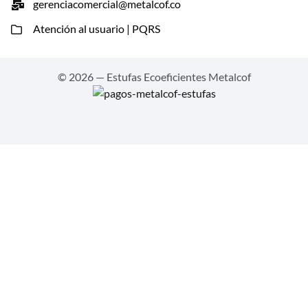
gerenciacomercial@metalcof.co
Atención al usuario | PQRS
© 2026 — Estufas Ecoeficientes Metalcof