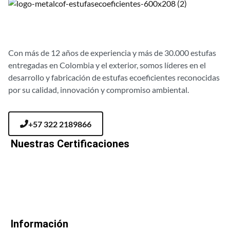
Con más de 12 años de experiencia y más de 30.000 estufas
entregadas en Colombia y el exterior, somos líderes en el
desarrollo y fabricación de estufas ecoeficientes reconocidas
por su calidad, innovación y compromiso ambiental.
+57 322 2189866
Nuestras Certificaciones
Información