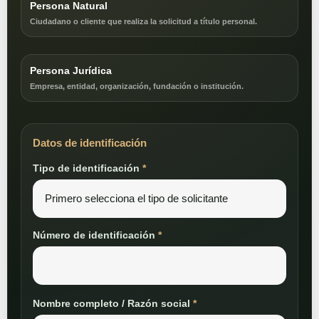
Persona Natural
Ciudadano o cliente que realiza la solicitud a título personal.
Persona Jurídica
Empresa, entidad, organización, fundación o institución.
Datos de identificación
Tipo de identificación
*
Número de identificación
*
Nombre completo / Razón social
*