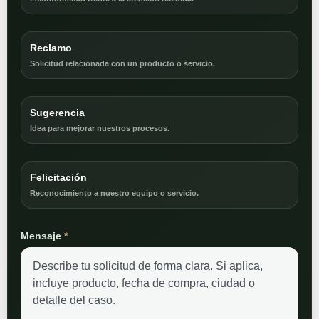
Reclamo
Solicitud relacionada con un producto o servicio.
Sugerencia
Idea para mejorar nuestros procesos.
Felicitación
Reconocimiento a nuestro equipo o servicio.
Mensaje
*