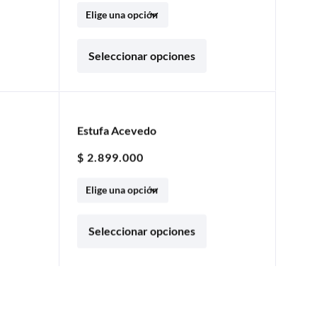
Seleccionar opciones
Estufa Acevedo
5% OFF
$
2.899.000
Seleccionar opciones