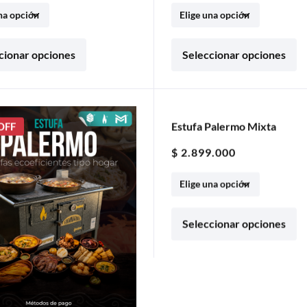
cionar opciones
Seleccionar opciones
OFF
Estufa Palermo Mixta
5% OFF
$
2.899.000
Seleccionar opciones