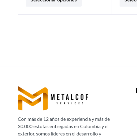
Con más de 12 años de experiencia y más de
30.000 estufas entregadas en Colombia y el
exterior, somos líderes en el desarrollo y