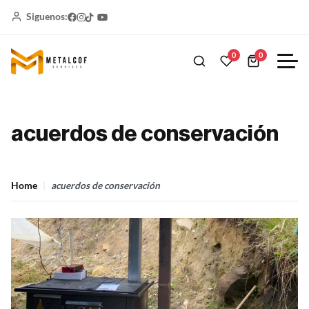
Siguenos:
0
0
acuerdos de conservación
Home
acuerdos de conservación