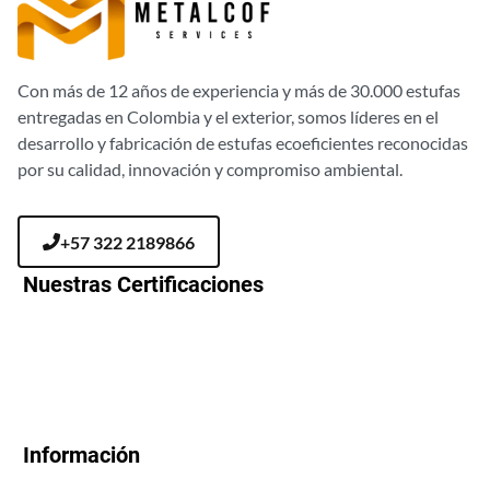
Con más de 12 años de experiencia y más de 30.000 estufas
entregadas en Colombia y el exterior, somos líderes en el
desarrollo y fabricación de estufas ecoeficientes reconocidas
por su calidad, innovación y compromiso ambiental.
+57 322 2189866
Nuestras Certificaciones
Información