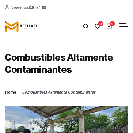
Siguenos:
0
0
Combustibles Altamente
Contaminantes
Home
Combustibles Altamente Contaminantes