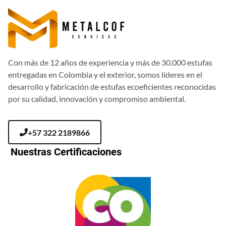
Con más de 12 años de experiencia y más de 30.000 estufas
entregadas en Colombia y el exterior, somos líderes en el
desarrollo y fabricación de estufas ecoeficientes reconocidas
por su calidad, innovación y compromiso ambiental.
+57 322 2189866
Nuestras Certificaciones