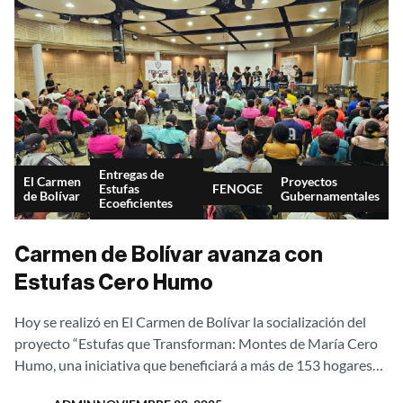
Entregas de
El Carmen
Proyectos
Estufas
FENOGE
de Bolívar
Gubernamentales
Ecoeficientes
Carmen de Bolívar avanza con
Estufas Cero Humo
Hoy se realizó en El Carmen de Bolívar la socialización del
proyecto “Estufas que Transforman: Montes de María Cero
Humo, una iniciativa que beneficiará a más de 153 hogares
rurales...