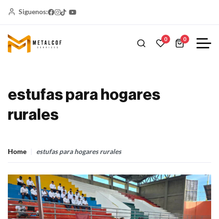
Siguenos:
0
0
estufas para hogares
rurales
Home
estufas para hogares rurales