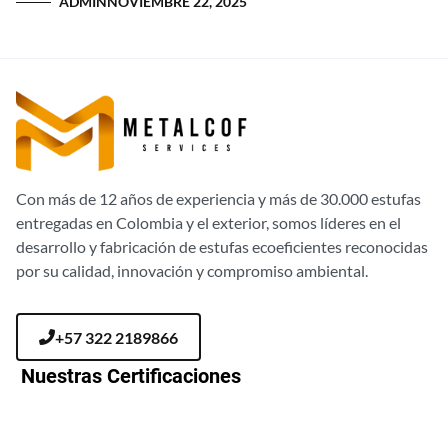
ADMIN
NOVIEMBRE 22, 2025
Con más de 12 años de experiencia y más de 30.000 estufas
entregadas en Colombia y el exterior, somos líderes en el
desarrollo y fabricación de estufas ecoeficientes reconocidas
por su calidad, innovación y compromiso ambiental.
+57 322 2189866
Nuestras Certificaciones