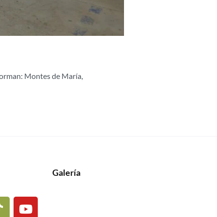
sforman: Montes de María,
Galería