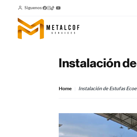
Siguenos:
Instalación d
Home
Instalación de Estufas Ecoe