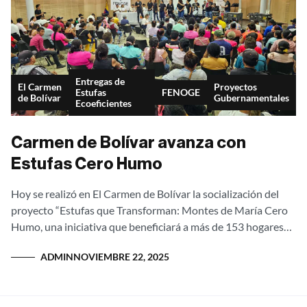
Entregas de
El Carmen
Proyectos
Estufas
FENOGE
de Bolívar
Gubernamentales
Ecoeficientes
Carmen de Bolívar avanza con
Estufas Cero Humo
Hoy se realizó en El Carmen de Bolívar la socialización del
proyecto “Estufas que Transforman: Montes de María Cero
Humo, una iniciativa que beneficiará a más de 153 hogares
rurales...
ADMIN
NOVIEMBRE 22, 2025