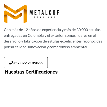
Con más de 12 años de experiencia y más de 30.000 estufas
entregadas en Colombia y el exterior, somos líderes en el
desarrollo y fabricación de estufas ecoeficientes reconocidas
por su calidad, innovación y compromiso ambiental.
+57 322 2189866
Nuestras Certificaciones