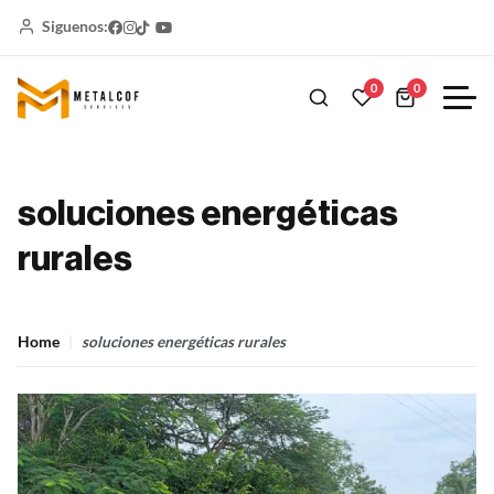
Siguenos:
0
0
soluciones energéticas
rurales
Home
soluciones energéticas rurales