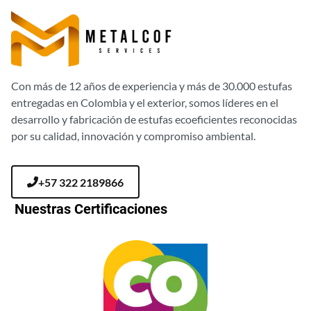
Con más de 12 años de experiencia y más de 30.000 estufas
entregadas en Colombia y el exterior, somos líderes en el
desarrollo y fabricación de estufas ecoeficientes reconocidas
por su calidad, innovación y compromiso ambiental.
+57 322 2189866
Nuestras Certificaciones