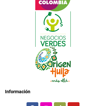
Información