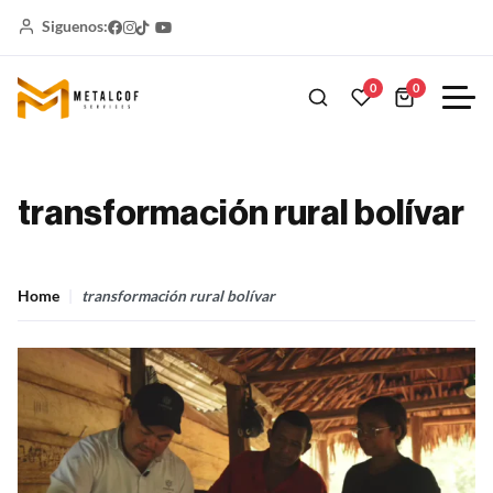
Siguenos:
0
0
transformación rural bolívar
Home
transformación rural bolívar