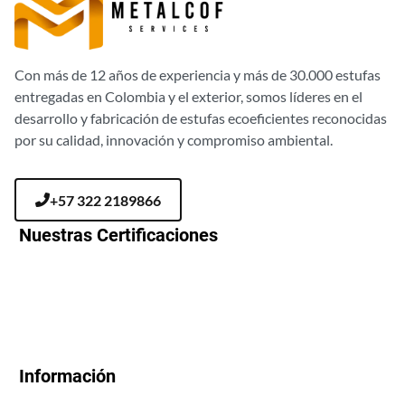
Con más de 12 años de experiencia y más de 30.000 estufas
entregadas en Colombia y el exterior, somos líderes en el
desarrollo y fabricación de estufas ecoeficientes reconocidas
por su calidad, innovación y compromiso ambiental.
+57 322 2189866
Nuestras Certificaciones
Información