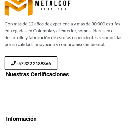
Con más de 12 años de experiencia y más de 30.000 estufas
entregadas en Colombia y el exterior, somos líderes en el
desarrollo y fabricación de estufas ecoeficientes reconocidas
por su calidad, innovación y compromiso ambiental.
+57 322 2189866
Nuestras Certificaciones
Información