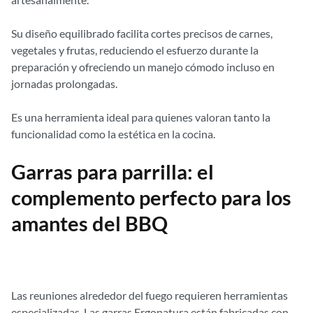
Su diseño equilibrado facilita cortes precisos de carnes,
vegetales y frutas, reduciendo el esfuerzo durante la
preparación y ofreciendo un manejo cómodo incluso en
jornadas prolongadas.
Es una herramienta ideal para quienes valoran tanto la
funcionalidad como la estética en la cocina.
Garras para parrilla: el
complemento perfecto para los
amantes del BBQ
Las reuniones alrededor del fuego requieren herramientas
especializadas. Las garras Ergonatura están fabricadas con