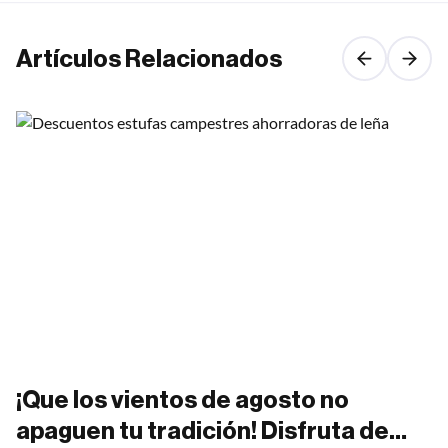
Artículos Relacionados
¡Que los vientos de agosto no
apaguen tu tradición! Disfruta de