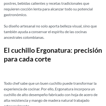
postres, bebidas calientes y recetas tradicionales que
requieren cocción lenta para alcanzar todo su potencial
gastronómico.
Su diseño artesanal no solo aporta belleza visual, sino que
también ayuda a conservar el espíritu de las cocinas
ancestrales colombianas.
El cuchillo Ergonatura: precisión
para cada corte
Todo chef sabe que un buen cuchillo puede transformar la
experiencia de cocinar. Por ello, Ergonatura incorpora un
cuchillo de alto desempeño fabricado con hoja de acero de
alta resistencia y mango de madera natural trabajado
artesanalmente.