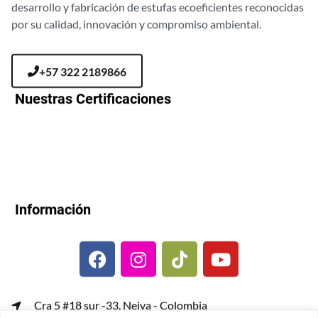
desarrollo y fabricación de estufas ecoeficientes reconocidas
por su calidad, innovación y compromiso ambiental.
+57 322 2189866
Nuestras Certificaciones
Información
Cra 5 #18 sur -33, Neiva - Colombia