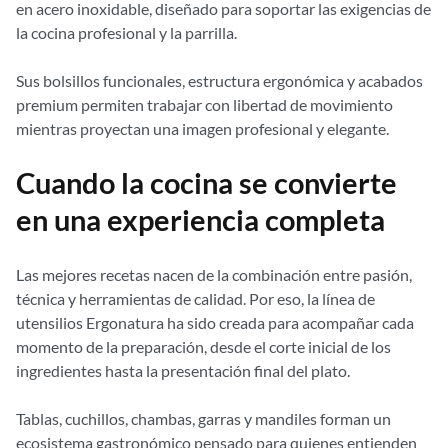
en acero inoxidable, diseñado para soportar las exigencias de
la cocina profesional y la parrilla.
Sus bolsillos funcionales, estructura ergonómica y acabados
premium permiten trabajar con libertad de movimiento
mientras proyectan una imagen profesional y elegante.
Cuando la cocina se convierte
en una experiencia completa
Las mejores recetas nacen de la combinación entre pasión,
técnica y herramientas de calidad. Por eso, la línea de
utensilios Ergonatura ha sido creada para acompañar cada
momento de la preparación, desde el corte inicial de los
ingredientes hasta la presentación final del plato.
Tablas, cuchillos, chambas, garras y mandiles forman un
ecosistema gastronómico pensado para quienes entienden