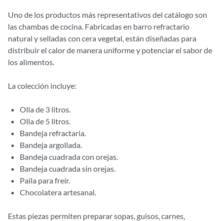
Uno de los productos más representativos del catálogo son
las chambas de cocina. Fabricadas en barro refractario
natural y selladas con cera vegetal, están diseñadas para
distribuir el calor de manera uniforme y potenciar el sabor de
los alimentos.
La colección incluye:
Olla de 3 litros.
Olla de 5 litros.
Bandeja refractaria.
Bandeja argollada.
Bandeja cuadrada con orejas.
Bandeja cuadrada sin orejas.
Paila para freír.
Chocolatera artesanal.
Estas piezas permiten preparar sopas, guisos, carnes,