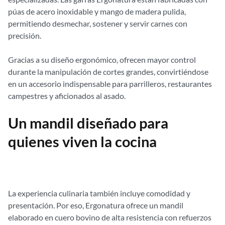
púas de acero inoxidable y mango de madera pulida,
permitiendo desmechar, sostener y servir carnes con
precisión.
Gracias a su diseño ergonómico, ofrecen mayor control
durante la manipulación de cortes grandes, convirtiéndose
en un accesorio indispensable para parrilleros, restaurantes
campestres y aficionados al asado.
Un mandil diseñado para
quienes viven la cocina
La experiencia culinaria también incluye comodidad y
presentación. Por eso, Ergonatura ofrece un mandil
elaborado en cuero bovino de alta resistencia con refuerzos