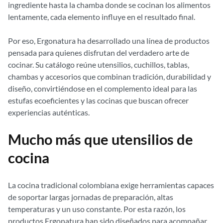
ingrediente hasta la chamba donde se cocinan los alimentos
lentamente, cada elemento influye en el resultado final.
Por eso, Ergonatura ha desarrollado una línea de productos
pensada para quienes disfrutan del verdadero arte de
cocinar. Su catálogo reúne utensilios, cuchillos, tablas,
chambas y accesorios que combinan tradición, durabilidad y
diseño, convirtiéndose en el complemento ideal para las
estufas ecoeficientes y las cocinas que buscan ofrecer
experiencias auténticas.
Mucho más que utensilios de
cocina
La cocina tradicional colombiana exige herramientas capaces
de soportar largas jornadas de preparación, altas
temperaturas y un uso constante. Por esta razón, los
productos Ergonatura han sido diseñados para acompañar