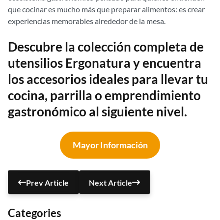
que cocinar es mucho más que preparar alimentos: es crear
experiencias memorables alrededor de la mesa.
Descubre la colección completa de
utensilios Ergonatura y encuentra
los accesorios ideales para llevar tu
cocina, parrilla o emprendimiento
gastronómico al siguiente nivel.
Mayor Información
Prev Article
Next Article
Categories