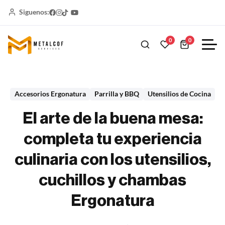
Siguenos:
0
0
Accesorios Ergonatura
Parrilla y BBQ
Utensilios de Cocina
El arte de la buena mesa:
completa tu experiencia
culinaria con los utensilios,
cuchillos y chambas
Ergonatura