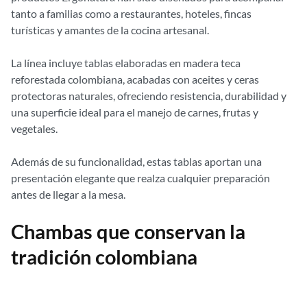
tanto a familias como a restaurantes, hoteles, fincas
turísticas y amantes de la cocina artesanal.
La línea incluye tablas elaboradas en madera teca
reforestada colombiana, acabadas con aceites y ceras
protectoras naturales, ofreciendo resistencia, durabilidad y
una superficie ideal para el manejo de carnes, frutas y
vegetales.
Además de su funcionalidad, estas tablas aportan una
presentación elegante que realza cualquier preparación
antes de llegar a la mesa.
Chambas que conservan la
tradición colombiana