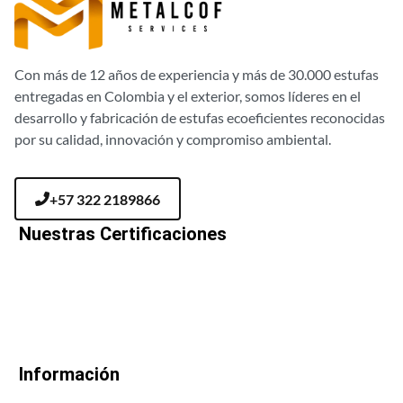
Con más de 12 años de experiencia y más de 30.000 estufas
entregadas en Colombia y el exterior, somos líderes en el
desarrollo y fabricación de estufas ecoeficientes reconocidas
por su calidad, innovación y compromiso ambiental.
+57 322 2189866
Nuestras Certificaciones
Información