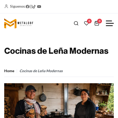
Siguenos:
0
0
Cocinas de Leña Modernas
Home
Cocinas de Leña Modernas