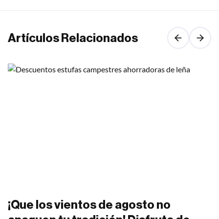
Artículos Relacionados
¡Que los vientos de agosto no