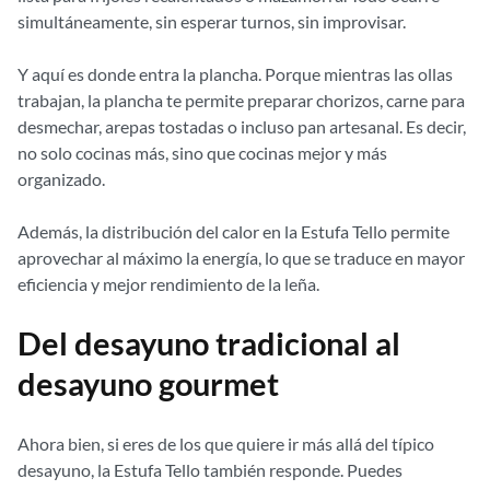
simultáneamente, sin esperar turnos, sin improvisar.
Y aquí es donde entra la plancha. Porque mientras las ollas
trabajan, la plancha te permite preparar chorizos, carne para
desmechar, arepas tostadas o incluso pan artesanal. Es decir,
no solo cocinas más, sino que cocinas mejor y más
organizado.
Además, la distribución del calor en la Estufa Tello permite
aprovechar al máximo la energía, lo que se traduce en mayor
eficiencia y mejor rendimiento de la leña.
Del desayuno tradicional al
desayuno gourmet
Ahora bien, si eres de los que quiere ir más allá del típico
desayuno, la Estufa Tello también responde. Puedes