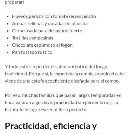
preparar:
Huevos pericos con tomate recién picado
Arepas rellenas y doradas en plancha
Carne asada para desayuno fuerte
Tortillas campesinas
Chocolate espumoso al fogón
Pan tostado rústico
Y todo esto sin perder el sabor auténtico del fuego
tradicional. Porque sí, la experiencia cambia cuando el calor
viene de una estufa ecoeficiente diseñada para el campo.
Por eso, muchas familias que pasan largas temporadas en
finca valoran algo clave: practicidad sin perder la raíz. La
Estufa Tello logra ese equilibrio perfecto.
Practicidad, eficiencia y