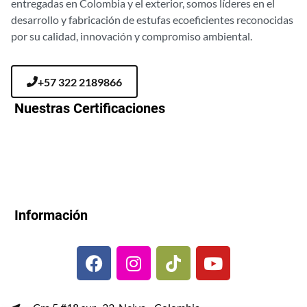
entregadas en Colombia y el exterior, somos líderes en el
desarrollo y fabricación de estufas ecoeficientes reconocidas
por su calidad, innovación y compromiso ambiental.
+57 322 2189866
Nuestras Certificaciones
Información