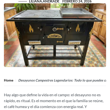
LILIANA.ANDRADE
FEBRERO 24, 2026
Home
Desayunos Campestres Legendarios: Todo lo que puedes crear c
Hay algo que define la vida en el campo: el desayuno no es
rápido, es ritual. Es el momento en el que la familia se reúne,
el café humea y el día comienza con energía real. Y