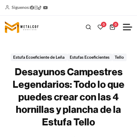
Siguenos:
0
0
Estufa Ecoeficiente de Leña
Estufas Ecoeficientes
Tello
Desayunos Campestres
Legendarios: Todo lo que
puedes crear con las 4
hornillas y plancha de la
Estufa Tello