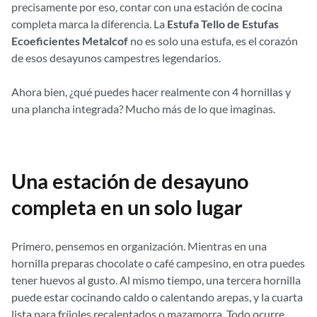
precisamente por eso, contar con una estación de cocina
completa marca la diferencia. La
Estufa Tello de Estufas
Ecoeficientes Metalcof
no es solo una estufa, es el corazón
de esos desayunos campestres legendarios.
Ahora bien, ¿qué puedes hacer realmente con 4 hornillas y
una plancha integrada? Mucho más de lo que imaginas.
Una estación de desayuno
completa en un solo lugar
Primero, pensemos en organización. Mientras en una
hornilla preparas chocolate o café campesino, en otra puedes
tener huevos al gusto. Al mismo tiempo, una tercera hornilla
puede estar cocinando caldo o calentando arepas, y la cuarta
lista para fríjoles recalentados o mazamorra. Todo ocurre