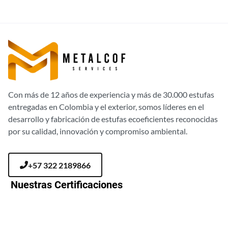
Con más de 12 años de experiencia y más de 30.000 estufas
entregadas en Colombia y el exterior, somos líderes en el
desarrollo y fabricación de estufas ecoeficientes reconocidas
por su calidad, innovación y compromiso ambiental.
+57 322 2189866
Nuestras Certificaciones