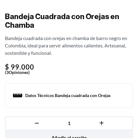
Bandeja Cuadrada con Orejas en
Chamba
Bandeja cuadrada con orejas en chamba de barro negro en
Colombia, ideal para servir alimentos calientes. Artesanal,
sostenible y funcional.
$
99.000
(3Opiniones)
Datos Técnicos Bandeja cuadrada con Orejas
Añadir al carrito