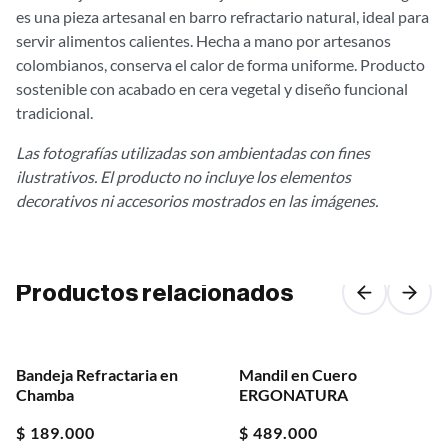
es una pieza artesanal en barro refractario natural, ideal para
servir alimentos calientes. Hecha a mano por artesanos
colombianos, conserva el calor de forma uniforme. Producto
sostenible con acabado en cera vegetal y diseño funcional
tradicional.
Las fotografías utilizadas son ambientadas con fines
ilustrativos. El producto no incluye los elementos
decorativos ni accesorios mostrados en las imágenes.
Productos relacionados
Bandeja Refractaria en
Mandil en Cuero
Chamba
ERGONATURA
$
189.000
$
489.000