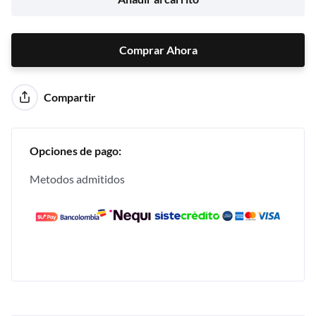
Comprar Ahora
Comprar Ahora
Compartir
Opciones de pago:
Metodos admitidos