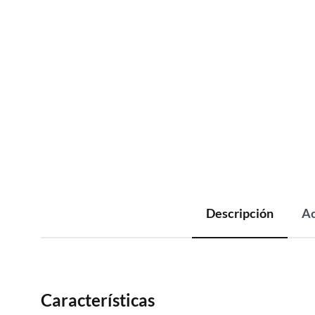
Descripción
Ac
Características