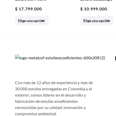
$
10.999.000
$
11.599.000
Con más de 12 años de experiencia y más de
30.000 estufas entregadas en Colombia y el
exterior, somos líderes en el desarrollo y
fabricación de estufas ecoeficientes
reconocidas por su calidad, innovación y
compromiso ambiental.