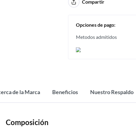
Compartir
Opciones de pago:
Metodos admitidos
erca de la Marca
Beneficios
Nuestro Respaldo
Composición