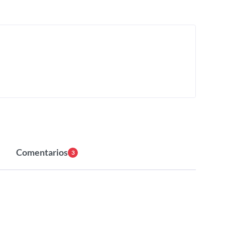
Comentarios
3