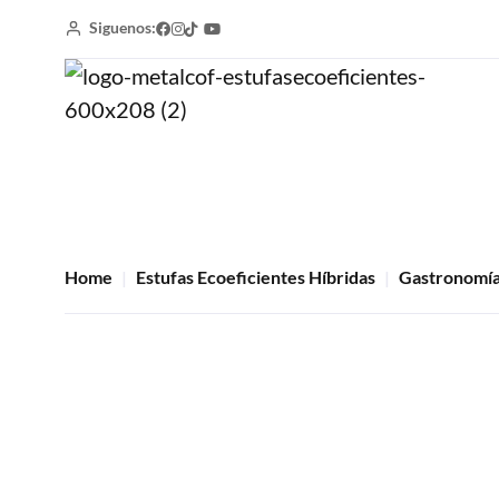
Siguenos:
Home
Estufas Ecoeficientes Híbridas
Gastronomí