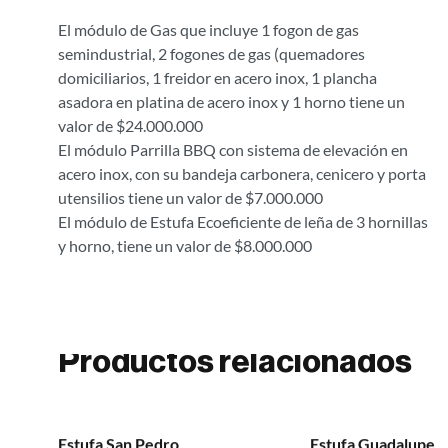
El módulo de Gas que incluye 1 fogon de gas
semindustrial, 2 fogones de gas (quemadores
domiciliarios, 1 freidor en acero inox, 1 plancha
asadora en platina de acero inox y 1 horno tiene un
valor de $24.000.000
El módulo Parrilla BBQ con sistema de elevación en
acero inox, con su bandeja carbonera, cenicero y porta
utensilios tiene un valor de $7.000.000
El módulo de Estufa Ecoeficiente de leña de 3 hornillas
y horno, tiene un valor de $8.000.000
Productos relacionados
Estufa Guadalupe
Estufa Guacirco