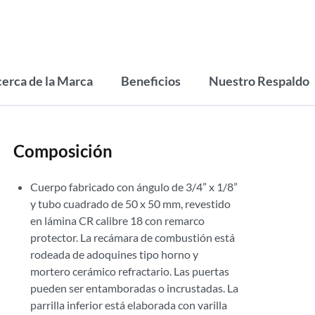
erca de la Marca
Beneficios
Nuestro Respaldo
Composición
Cuerpo fabricado con ángulo de 3/4” x 1/8”
y tubo cuadrado de 50 x 50 mm, revestido
en lámina CR calibre 18 con remarco
protector. La recámara de combustión está
rodeada de adoquines tipo horno y
mortero cerámico refractario. Las puertas
pueden ser entamboradas o incrustadas. La
parrilla inferior está elaborada con varilla