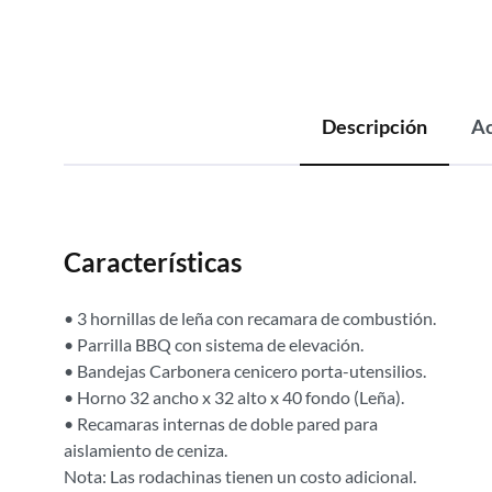
Descripción
Ac
Características
• 3 hornillas de leña con recamara de combustión.
• Parrilla BBQ con sistema de elevación.
• Bandejas Carbonera cenicero porta-utensilios.
• Horno 32 ancho x 32 alto x 40 fondo (Leña).
• Recamaras internas de doble pared para
aislamiento de ceniza.
Nota: Las rodachinas tienen un costo adicional.