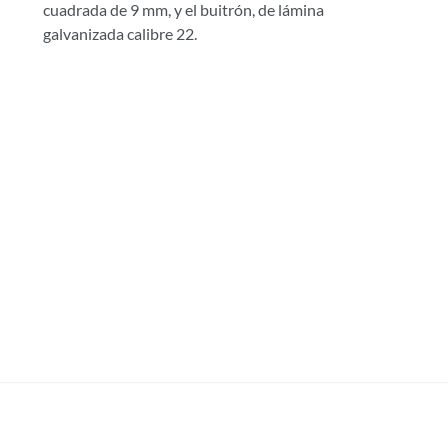
cuadrada de 9 mm, y el buitrón, de lámina
galvanizada calibre 22.