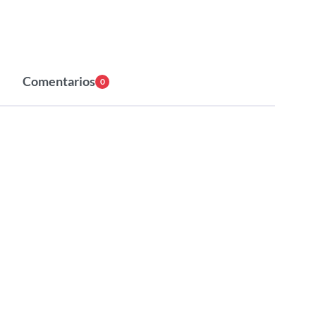
Comentarios
0