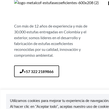
Con más de 12 años de experiencia y más de
30.000 estufas entregadas en Colombia y el
exterior, somos líderes en el desarrollo y
fabricación de estufas ecoeficientes
reconocidas por su calidad, innovación y
compromiso ambiental.
+57 322 2189866
Utilizamos cookies para mejorar tu experiencia de navegación, 
© 2026 — Estufas Ecoeficientes Metalcof