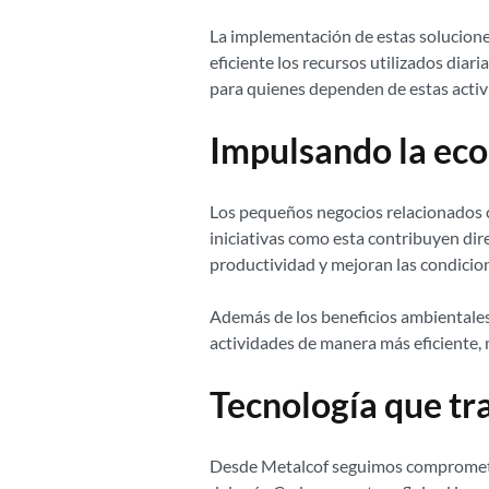
La implementación de estas solucione
eficiente los recursos utilizados di
para quienes dependen de estas activ
Impulsando la eco
Los pequeños negocios relacionados c
iniciativas como esta contribuyen di
productividad y mejoran las condicion
Además de los beneficios ambientale
actividades de manera más eficiente, 
Tecnología que tr
Desde Metalcof seguimos comprometido