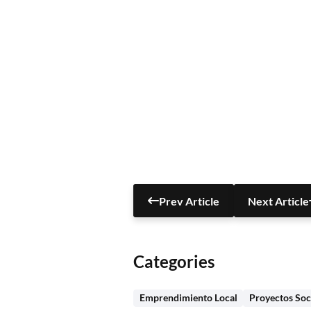
Prev Article
Next Article
Categories
Emprendimiento Local
Proyectos Soc