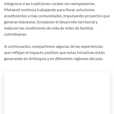
integrarse a las tradiciones rurales sin reemplazarlas.
Metalcof continúa trabajando para llevar soluciones
ecoeficientes a más comunidades, impulsando proyectos que
generan bienestar, fortalecen el desarrollo territorial y
mejoran las condiciones de vida de miles de familias
colombianas.
A continuación, compartimos algunas de las experiencias
que reflejan el impacto positivo que estas iniciativas están
generando en Antioquia y en diferentes regiones del país.