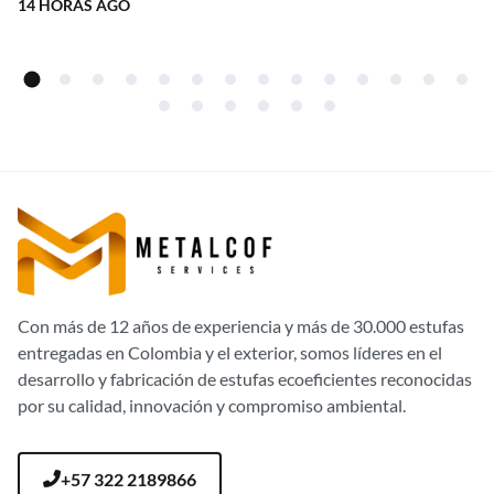
14 HORAS AGO
fábrica!
Con más de 12 años de experiencia y más de 30.000 estufas
entregadas en Colombia y el exterior, somos líderes en el
desarrollo y fabricación de estufas ecoeficientes reconocidas
por su calidad, innovación y compromiso ambiental.
+57 322 2189866