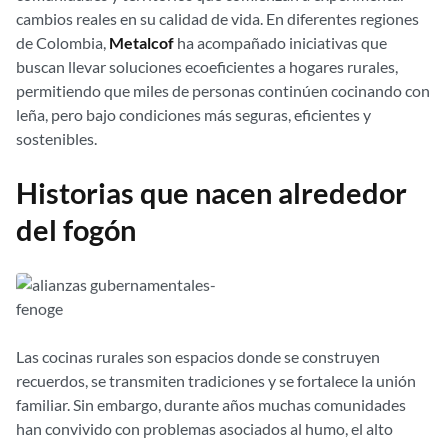
cambios reales en su calidad de vida. En diferentes regiones
de Colombia,
Metalcof
ha acompañado iniciativas que
buscan llevar soluciones ecoeficientes a hogares rurales,
permitiendo que miles de personas continúen cocinando con
leña, pero bajo condiciones más seguras, eficientes y
sostenibles.
Historias que nacen alrededor
del fogón
Las cocinas rurales son espacios donde se construyen
recuerdos, se transmiten tradiciones y se fortalece la unión
familiar. Sin embargo, durante años muchas comunidades
han convivido con problemas asociados al humo, el alto