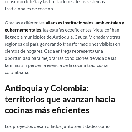
consumo de leña y las limitaciones de los sistemas
tradicionales de cocción.
Gracias a diferentes
alianzas institucionales, ambientales y
gubernamentales
, las estufas ecoeficientes Metalcof han
llegado a municipios de Antioquia, Cauca, Vichada y otras
regiones del país, generando transformaciones visibles en
cientos de hogares. Cada entrega representa una
oportunidad para mejorar las condiciones de vida de las
familias sin perder la esencia de la cocina tradicional
colombiana.
Antioquia y Colombia:
territorios que avanzan hacia
cocinas más eficientes
Los proyectos desarrollados junto a entidades como