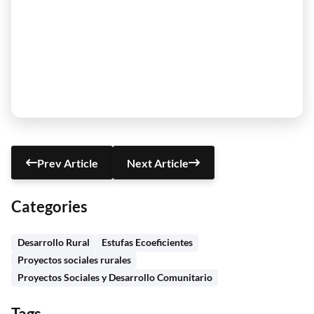
Prev Article
Next Article
Categories
Desarrollo Rural
Estufas Ecoeficientes
Proyectos sociales rurales
Proyectos Sociales y Desarrollo Comunitario
Tags