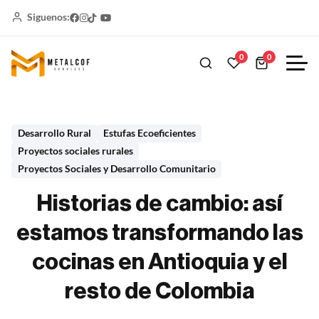
Siguenos:
0
0
Desarrollo Rural
Estufas Ecoeficientes
Proyectos sociales rurales
Proyectos Sociales y Desarrollo Comunitario
Historias de cambio: así
estamos transformando las
cocinas en Antioquia y el
resto de Colombia