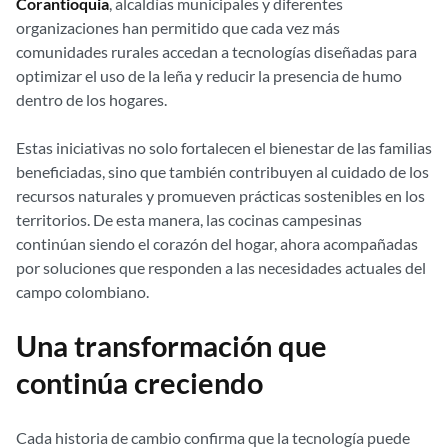
Corantioquia
, alcaldías municipales y diferentes
organizaciones han permitido que cada vez más
comunidades rurales accedan a tecnologías diseñadas para
optimizar el uso de la leña y reducir la presencia de humo
dentro de los hogares.
Estas iniciativas no solo fortalecen el bienestar de las familias
beneficiadas, sino que también contribuyen al cuidado de los
recursos naturales y promueven prácticas sostenibles en los
territorios. De esta manera, las cocinas campesinas
continúan siendo el corazón del hogar, ahora acompañadas
por soluciones que responden a las necesidades actuales del
campo colombiano.
Una transformación que
continúa creciendo
Cada historia de cambio confirma que la tecnología puede