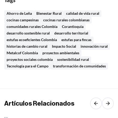
Ahorro de Leña
Bienestar Rural
calidad de vida rural
cocinas campesinas
cocinas rurales colombianas
comunidades rurales Colombia
Corantioquia
desarrollo sostenible rural
desarrollo territorial
estufas ecoeficientes Colombia
estufas para fincas
historias de cambio rural
Impacto Social
innovación rural
Metalcof Colombia
proyectos ambientales
proyectos sociales colombia
sostenibilidad rural
Tecnología para el Campo
transformación de comunidades
Artículos Relacionados