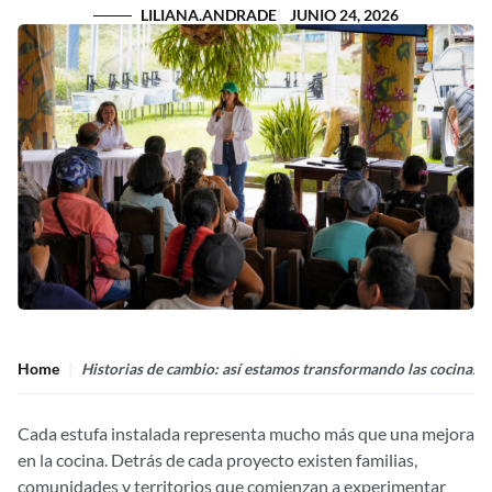
LILIANA.ANDRADE
JUNIO 24, 2026
Home
Historias de cambio: así estamos transformando las cocinas e
Cada estufa instalada representa mucho más que una mejora
en la cocina. Detrás de cada proyecto existen familias,
comunidades y territorios que comienzan a experimentar