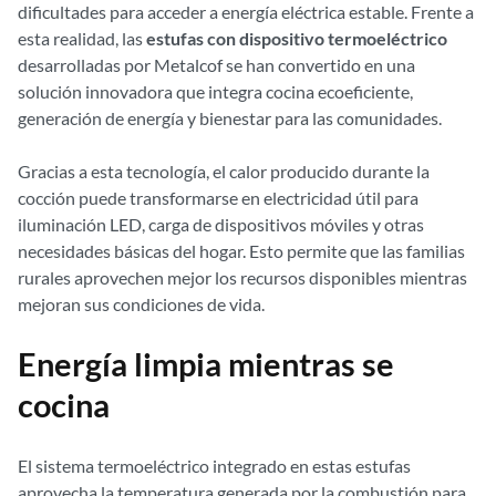
dificultades para acceder a energía eléctrica estable. Frente a
esta realidad, las
estufas con dispositivo termoeléctrico
desarrolladas por Metalcof se han convertido en una
solución innovadora que integra cocina ecoeficiente,
generación de energía y bienestar para las comunidades.
Gracias a esta tecnología, el calor producido durante la
cocción puede transformarse en electricidad útil para
iluminación LED, carga de dispositivos móviles y otras
necesidades básicas del hogar. Esto permite que las familias
rurales aprovechen mejor los recursos disponibles mientras
mejoran sus condiciones de vida.
Energía limpia mientras se
cocina
El sistema termoeléctrico integrado en estas estufas
aprovecha la temperatura generada por la combustión para