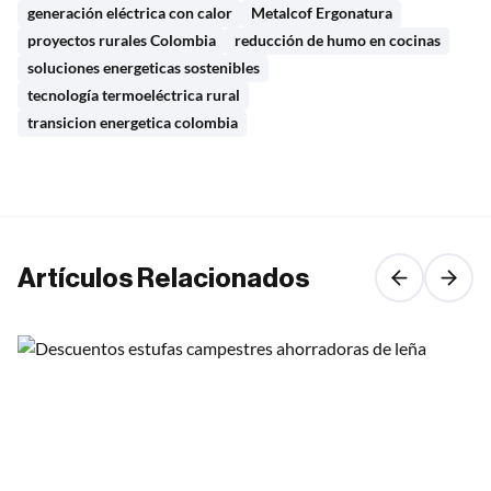
generación eléctrica con calor
Metalcof Ergonatura
proyectos rurales Colombia
reducción de humo en cocinas
soluciones energeticas sostenibles
tecnología termoeléctrica rural
transicion energetica colombia
Artículos Relacionados