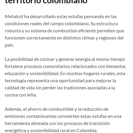
territorio colombiano
Metalcof ha desarrollado estas estufas pensando en las
condiciones reales del campo colombiano. Su estructura
robusta y su sistema de combustión eficiente permiten que
funcionen correctamente en distintos climas y regiones del
país.
La posibilidad de cocinar y generar energía al mismo tiempo
fortalece procesos comunitarios relacionados con bienestar,
educación y sostenibilidad. En muchos hogares rurales, esta
tecnología representa una oportunidad para mejorar la
calidad de vida sin perder las tradiciones asociadas a la
cocina con leña.
Además, el ahorro de combustible y la reducción de
emisiones contaminantes convierten estas estufas en una
herramienta alineada con los procesos de transición
energética y sostenibilidad rural en Colombia.