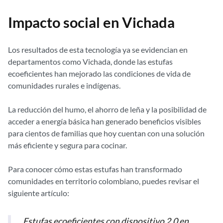
Impacto social en Vichada
Los resultados de esta tecnología ya se evidencian en
departamentos como Vichada, donde las estufas
ecoeficientes han mejorado las condiciones de vida de
comunidades rurales e indígenas.
La reducción del humo, el ahorro de leña y la posibilidad de
acceder a energía básica han generado beneficios visibles
para cientos de familias que hoy cuentan con una solución
más eficiente y segura para cocinar.
Para conocer cómo estas estufas han transformado
comunidades en territorio colombiano, puedes revisar el
siguiente artículo:
Estufas ecoeficientes con dispositivo 2.0 en