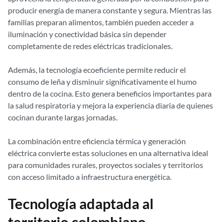
producir energía de manera constante y segura. Mientras las
familias preparan alimentos, también pueden acceder a
iluminación y conectividad básica sin depender
completamente de redes eléctricas tradicionales.
Además, la tecnología ecoeficiente permite reducir el
consumo de leña y disminuir significativamente el humo
dentro de la cocina. Esto genera beneficios importantes para
la salud respiratoria y mejora la experiencia diaria de quienes
cocinan durante largas jornadas.
La combinación entre eficiencia térmica y generación
eléctrica convierte estas soluciones en una alternativa ideal
para comunidades rurales, proyectos sociales y territorios
con acceso limitado a infraestructura energética.
Tecnología adaptada al