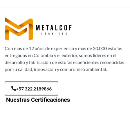
Con más de 12 años de experiencia y más de 30.000 estufas
entregadas en Colombia y el exterior, somos líderes en el
desarrollo y fabricación de estufas ecoeficientes reconocidas
por su calidad, innovación y compromiso ambiental.
+57 322 2189866
Nuestras Certificaciones