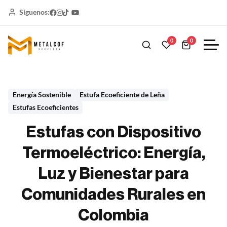
Siguenos:
0
0
Energía Sostenible
Estufa Ecoeficiente de Leña
Estufas Ecoeficientes
Estufas con Dispositivo
Termoeléctrico: Energía,
Luz y Bienestar para
Comunidades Rurales en
Colombia