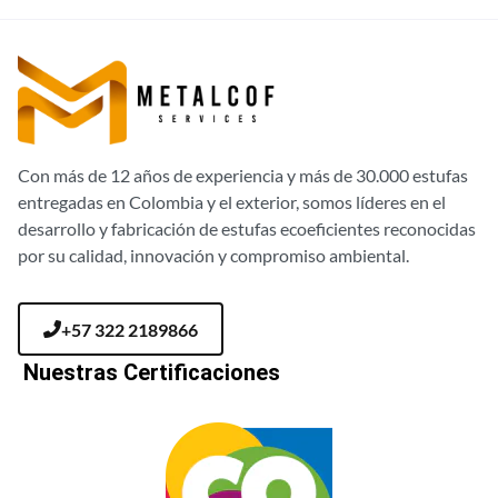
Con más de 12 años de experiencia y más de 30.000 estufas
entregadas en Colombia y el exterior, somos líderes en el
desarrollo y fabricación de estufas ecoeficientes reconocidas
por su calidad, innovación y compromiso ambiental.
+57 322 2189866
Nuestras Certificaciones