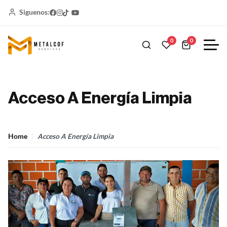
Siguenos:
0
0
Acceso A Energía Limpia
Home
Acceso A Energía Limpia