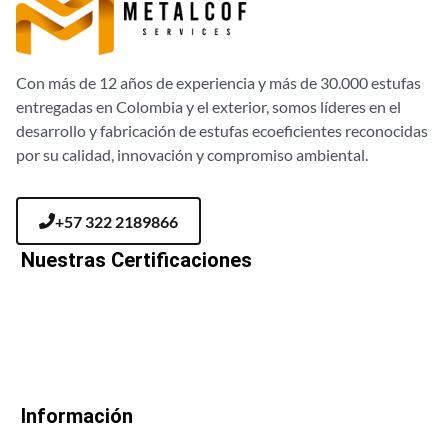
Con más de 12 años de experiencia y más de 30.000 estufas
entregadas en Colombia y el exterior, somos líderes en el
desarrollo y fabricación de estufas ecoeficientes reconocidas
por su calidad, innovación y compromiso ambiental.
+57 322 2189866
Nuestras Certificaciones
Información