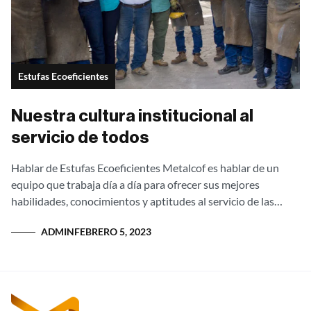
Estufas Ecoeficientes
Nuestra cultura institucional al
servicio de todos
Hablar de Estufas Ecoeficientes Metalcof es hablar de un
equipo que trabaja día a día para ofrecer sus mejores
habilidades, conocimientos y aptitudes al servicio de las
comunidades y el...
ADMIN
FEBRERO 5, 2023