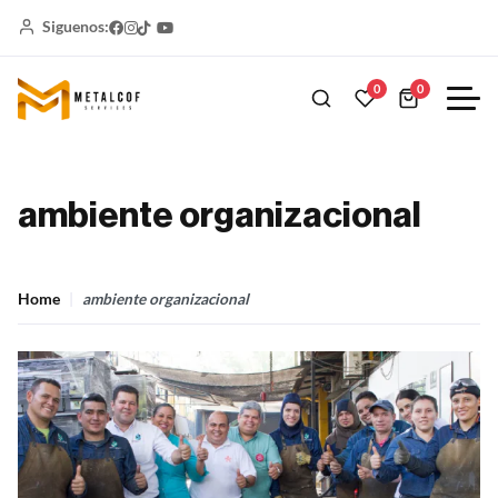
Siguenos:
0
0
ambiente organizacional
Home
ambiente organizacional