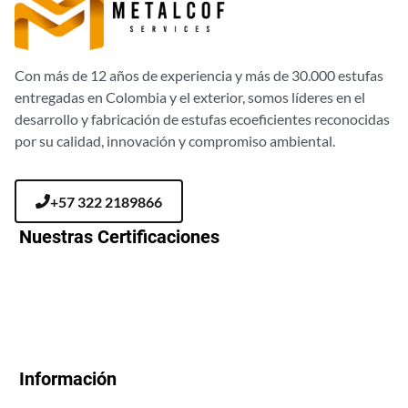
Con más de 12 años de experiencia y más de 30.000 estufas
entregadas en Colombia y el exterior, somos líderes en el
desarrollo y fabricación de estufas ecoeficientes reconocidas
por su calidad, innovación y compromiso ambiental.
+57 322 2189866
Nuestras Certificaciones
Información