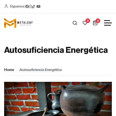
Siguenos:
0
0
Autosuficiencia Energética
Home
Autosuficiencia Energética