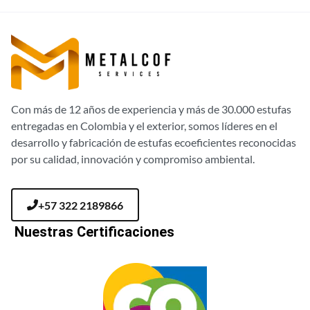
Con más de 12 años de experiencia y más de 30.000 estufas
entregadas en Colombia y el exterior, somos líderes en el
desarrollo y fabricación de estufas ecoeficientes reconocidas
por su calidad, innovación y compromiso ambiental.
+57 322 2189866
Nuestras Certificaciones