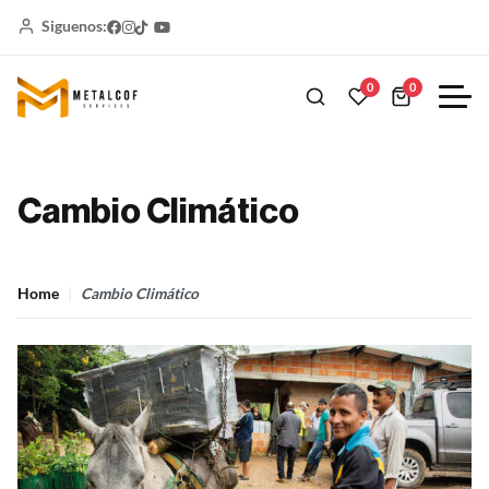
Siguenos:
0
0
Cambio Climático
Home
Cambio Climático