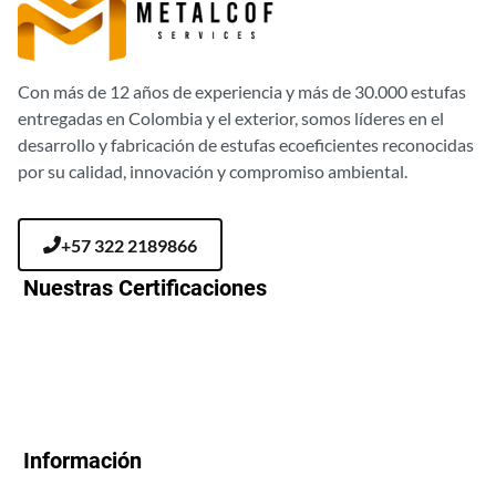
Con más de 12 años de experiencia y más de 30.000 estufas
entregadas en Colombia y el exterior, somos líderes en el
desarrollo y fabricación de estufas ecoeficientes reconocidas
por su calidad, innovación y compromiso ambiental.
+57 322 2189866
Nuestras Certificaciones
Información