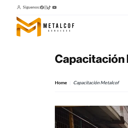
Siguenos:
Capacitación
Home
Capacitación Metalcof