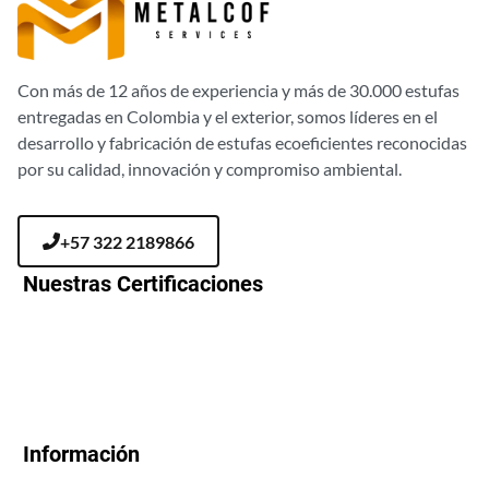
Con más de 12 años de experiencia y más de 30.000 estufas
entregadas en Colombia y el exterior, somos líderes en el
desarrollo y fabricación de estufas ecoeficientes reconocidas
por su calidad, innovación y compromiso ambiental.
+57 322 2189866
Nuestras Certificaciones
Información