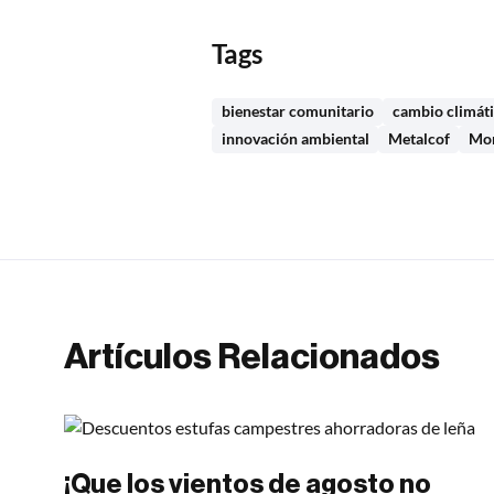
Tags
bienestar comunitario
cambio climát
innovación ambiental
Metalcof
Mon
Artículos Relacionados
¡Que los vientos de agosto no