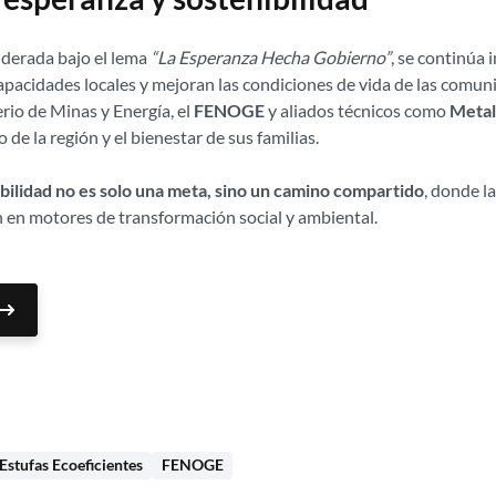
liderada bajo el lema
“La Esperanza Hecha Gobierno”
, se continúa
capacidades locales y mejoran las condiciones de vida de las comuni
rio de Minas y Energía, el
FENOGE
y aliados técnicos como
Metal
e la región y el bienestar de sus familias.
bilidad no es solo una meta, sino un camino compartido
, donde la
n en motores de transformación social y ambiental.
Estufas Ecoeficientes
FENOGE