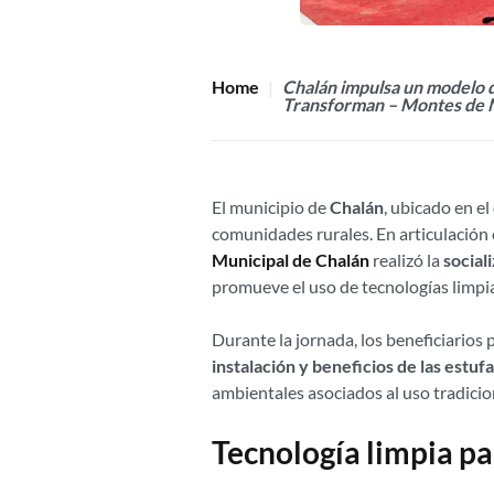
Home
Chalán impulsa un modelo d
Transforman – Montes de 
El municipio de
Chalán
, ubicado en e
comunidades rurales. En articulación 
Municipal de Chalán
realizó la
social
promueve el uso de tecnologías limpias
Durante la jornada, los beneficiarios 
instalación y beneficios de las estuf
ambientales asociados al uso tradicio
Tecnología limpia pa