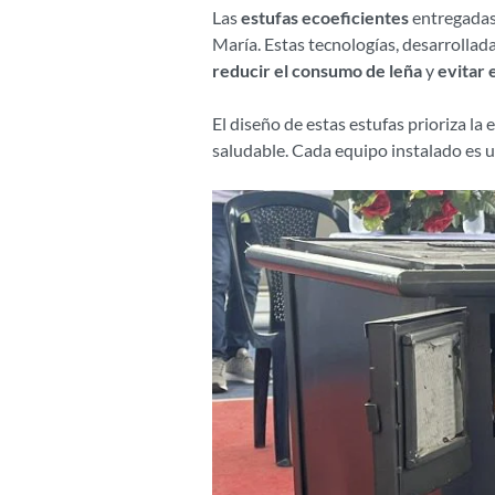
Las
estufas ecoeficientes
entregadas 
María. Estas tecnologías, desarrolla
reducir el consumo de leña
y
evitar 
El diseño de estas estufas prioriza la
saludable. Cada equipo instalado es u