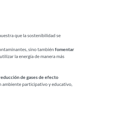
uestra que la sostenibilidad se
contaminantes, sino también
fomentar
utilizar la energía de manera más
reducción de gases de efecto
un ambiente participativo y educativo,