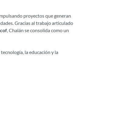
 impulsando proyectos que generan
dades. Gracias al trabajo articulado
cof
, Chalán se consolida como un
 tecnología, la educación y la