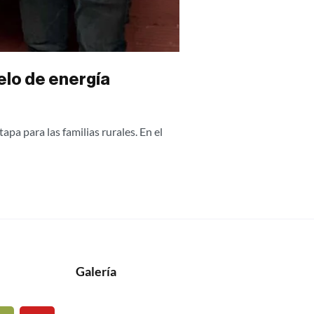
elo de energía
pa para las familias rurales. En el
Galería