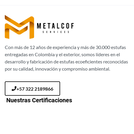
Con más de 12 años de experiencia y más de 30.000 estufas
entregadas en Colombia y el exterior, somos líderes en el
desarrollo y fabricación de estufas ecoeficientes reconocidas
por su calidad, innovación y compromiso ambiental.
+57 322 2189866
Nuestras Certificaciones