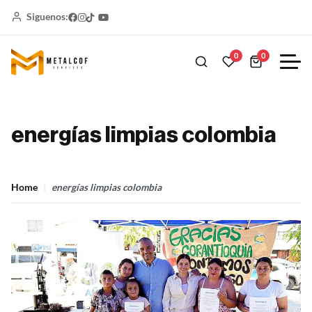
Siguenos:
0
0
energías limpias colombia
Home
energías limpias colombia