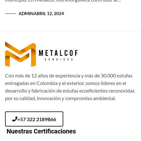
bienestar y a la sostenibilidad de...
ADMIN
ABRIL 12, 2024
Con más de 12 años de experiencia y más de 30.000 estufas
entregadas en Colombia y el exterior, somos líderes en el
desarrollo y fabricación de estufas ecoeficientes reconocidas
por su calidad, innovación y compromiso ambiental.
+57 322 2189866
Nuestras Certificaciones