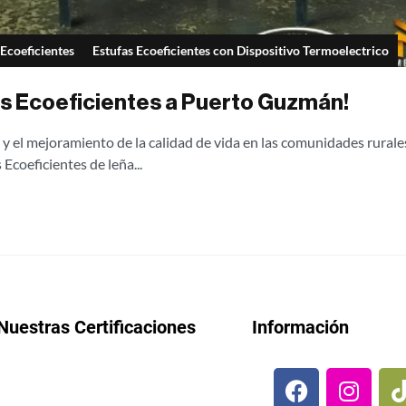
 Ecoeficientes
Estufas Ecoeficientes con Dispositivo Termoelectrico
as Ecoeficientes a Puerto Guzmán!
y el mejoramiento de la calidad de vida en las comunidades rural
 Ecoeficientes de leña...
Nuestras Certificaciones
Información