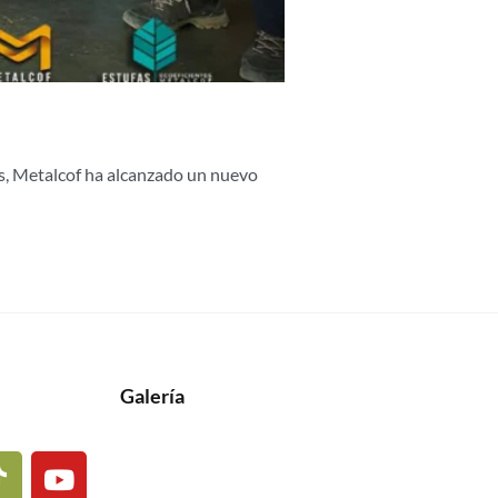
es, Metalcof ha alcanzado un nuevo
Galería