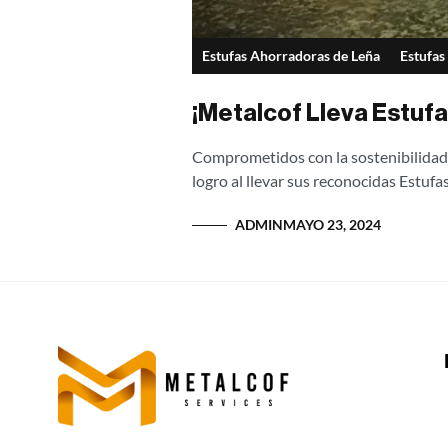
Estufas Ahorradoras de Leña
Estufas
¡Metalcof Lleva Estuf
Comprometidos con la sostenibilidad 
logro al llevar sus reconocidas Estufas
ADMIN
MAYO 23, 2024