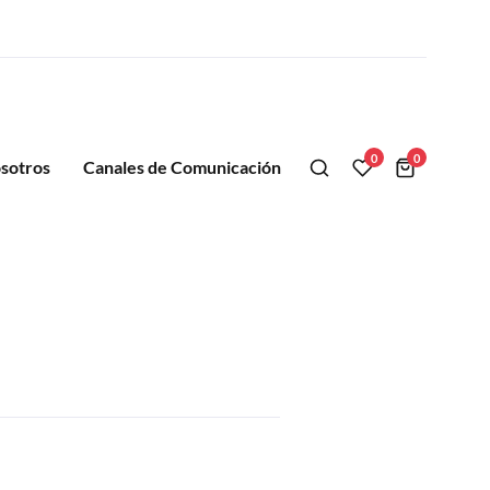
0
0
sotros
Canales de Comunicación