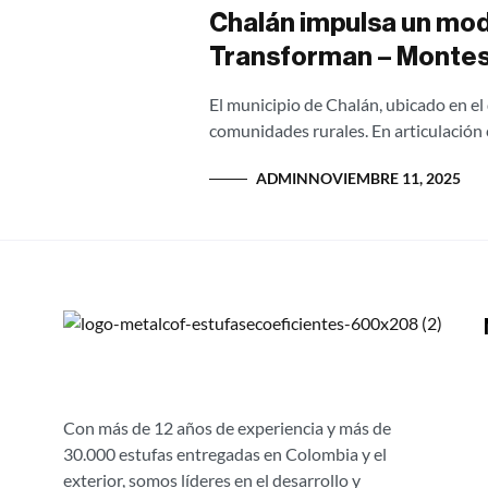
Chalán impulsa un mod
Transforman – Montes
El municipio de Chalán, ubicado en el
comunidades rurales. En articulación c
ADMIN
NOVIEMBRE 11, 2025
Con más de 12 años de experiencia y más de
30.000 estufas entregadas en Colombia y el
exterior, somos líderes en el desarrollo y