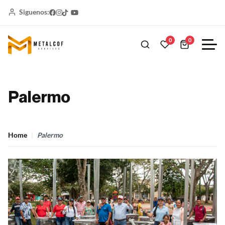
Siguenos:
0
0
Palermo
Home
Palermo