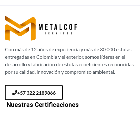
Con más de 12 años de experiencia y más de 30.000 estufas
entregadas en Colombia y el exterior, somos líderes en el
desarrollo y fabricación de estufas ecoeficientes reconocidas
por su calidad, innovación y compromiso ambiental.
+57 322 2189866
Nuestras Certificaciones