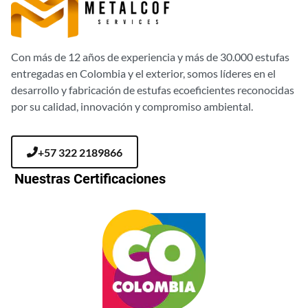
Con más de 12 años de experiencia y más de 30.000 estufas
entregadas en Colombia y el exterior, somos líderes en el
desarrollo y fabricación de estufas ecoeficientes reconocidas
por su calidad, innovación y compromiso ambiental.
+57 322 2189866
Nuestras Certificaciones