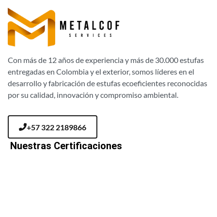
Con más de 12 años de experiencia y más de 30.000 estufas
entregadas en Colombia y el exterior, somos líderes en el
desarrollo y fabricación de estufas ecoeficientes reconocidas
por su calidad, innovación y compromiso ambiental.
+57 322 2189866
Nuestras Certificaciones