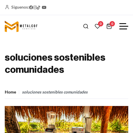
Siguenos:
0
0
soluciones sostenibles
comunidades
Home
soluciones sostenibles comunidades