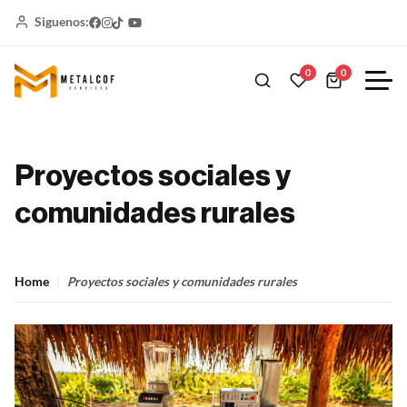
Siguenos:
0
0
Proyectos sociales y
comunidades rurales
Home
Proyectos sociales y comunidades rurales