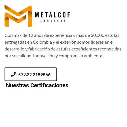
Con más de 12 años de experiencia y más de 30.000 estufas
entregadas en Colombia y el exterior, somos líderes en el
desarrollo y fabricación de estufas ecoeficientes reconocidas
por su calidad, innovación y compromiso ambiental.
+57 322 2189866
Nuestras Certificaciones