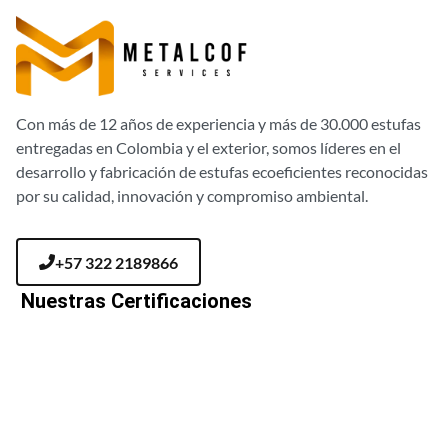
Con más de 12 años de experiencia y más de 30.000 estufas
entregadas en Colombia y el exterior, somos líderes en el
desarrollo y fabricación de estufas ecoeficientes reconocidas
por su calidad, innovación y compromiso ambiental.
+57 322 2189866
Nuestras Certificaciones