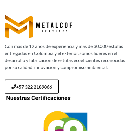
Con más de 12 años de experiencia y más de 30.000 estufas
entregadas en Colombia y el exterior, somos líderes en el
desarrollo y fabricación de estufas ecoeficientes reconocidas
por su calidad, innovación y compromiso ambiental.
+57 322 2189866
Nuestras Certificaciones