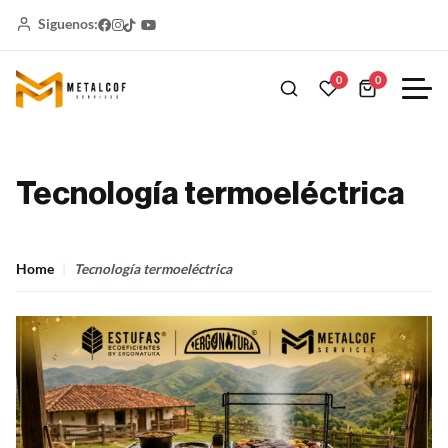
Siguenos:
0
0
Tecnología termoeléctrica
Home
Tecnología termoeléctrica