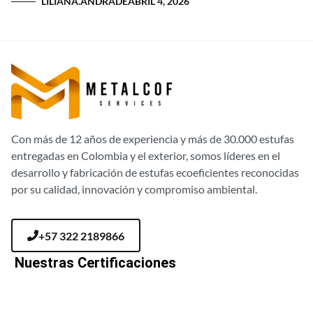
LILIANA.ANDRADE
ABRIL 4, 2026
Con más de 12 años de experiencia y más de 30.000 estufas
entregadas en Colombia y el exterior, somos líderes en el
desarrollo y fabricación de estufas ecoeficientes reconocidas
por su calidad, innovación y compromiso ambiental.
+57 322 2189866
Nuestras Certificaciones