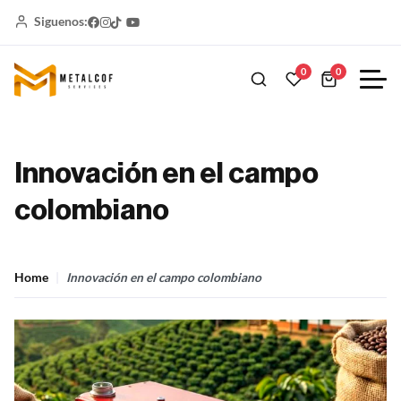
Siguenos:
0
0
Innovación en el campo
colombiano
Home
Innovación en el campo colombiano