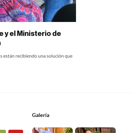
y el Ministerio de
a
as están recibiendo una solución que
Galería