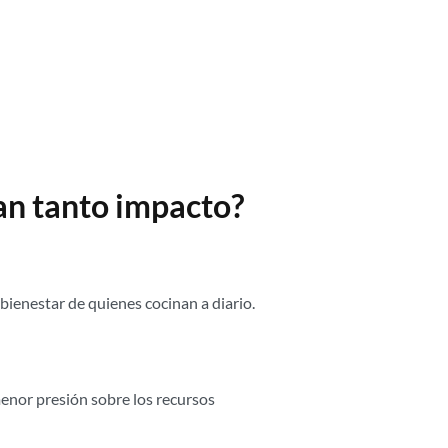
an tanto impacto?
bienestar de quienes cocinan a diario.
menor presión sobre los recursos