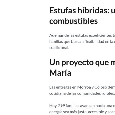
Estufas híbridas: 
combustibles
Además de las estufas ecoeficientes t
familias que buscan flexibilidad en la
tradicional.
Un proyecto que m
María
Las entregas en Morroa y Colosó demue
cotidiana de las comunidades rurales.
Hoy, 299 familias avanzan hacia una c
energía sea más justa, accesible y sos