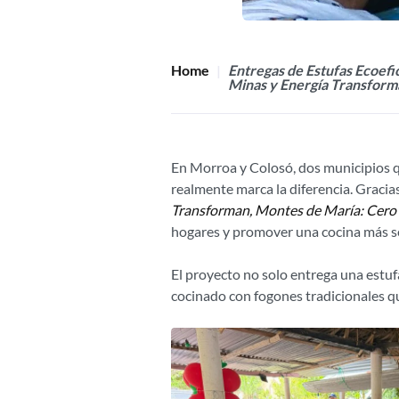
Home
Entregas de Estufas Ecoefi
Minas y Energía Transform
En Morroa y Colosó, dos municipios qu
realmente marca la diferencia. Gracia
Transforman, Montes de María: Cer
hogares y promover una cocina más se
El proyecto no solo entrega una estuf
cocinado con fogones tradicionales q