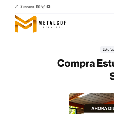
Siguenos:
Estufas
Compra Estu