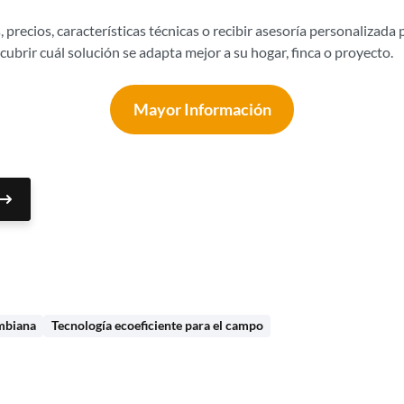
 precios, características técnicas o recibir asesoría personalizada
ubrir cuál solución se adapta mejor a su hogar, finca o proyecto.
Mayor Información
mbiana
Tecnología ecoeficiente para el campo