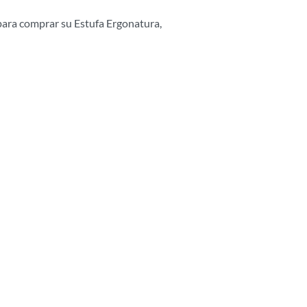
 para comprar su Estufa Ergonatura,