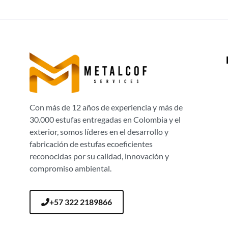
Con más de 12 años de experiencia y más de
30.000 estufas entregadas en Colombia y el
exterior, somos líderes en el desarrollo y
fabricación de estufas ecoeficientes
reconocidas por su calidad, innovación y
compromiso ambiental.
+57 322 2189866