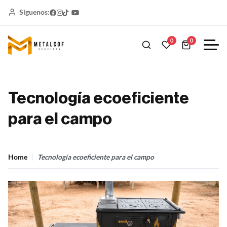
Siguenos:
0
0
Tecnología ecoeficiente
para el campo
Home
Tecnología ecoeficiente para el campo