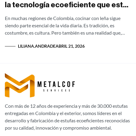
la tecnología ecoeficiente que está
llegando a cada rincón de Colombia
En muchas regiones de Colombia, cocinar con leña sigue
siendo parte esencial de la vida diaria. Es tradición, es
costumbre, es cultura. Pero también es una realidad que,
durante años,...
LILIANA.ANDRADE
ABRIL 21, 2026
Con más de 12 años de experiencia y más de 30.000 estufas
entregadas en Colombia y el exterior, somos líderes en el
desarrollo y fabricación de estufas ecoeficientes reconocidas
por su calidad, innovación y compromiso ambiental.