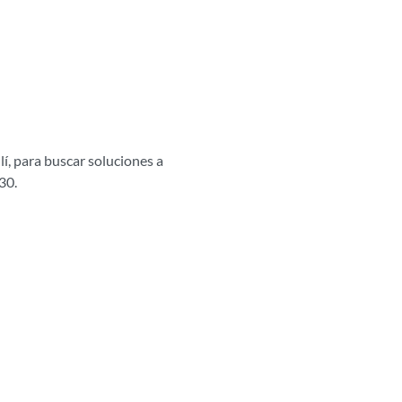
lí, para buscar soluciones a
30.