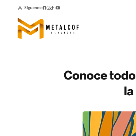
Siguenos:
Conoce todo 
la