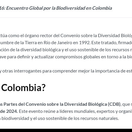
6: Encuentro Global por la Biodiversidad en Colombia
ctúa como el órgano rector del Convenio sobre la Diversidad Bioló
umbre de la Tierra en Río de Janeiro en 1992. Este tratado, firmado
ón de la diversidad biológica y el uso sostenible de los recursos 
ve para definir y actualizar compromisos globales en torno a la bi
 otras interrogantes para comprender mejor la importancia de est
 Colombia?
s Partes del Convenio sobre la Diversidad Biológica (CDB)
, que 
 de 2024.
Este evento reúne a líderes mundiales, expertos y organi
 biodiversidad y el uso sostenible de los recursos naturales.