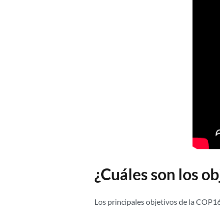
¿Cuáles son los o
Los principales objetivos de la COP16