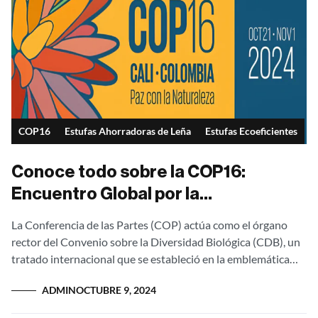
COP16
Estufas Ahorradoras de Leña
Estufas Ecoeficientes
Conoce todo sobre la COP16:
Encuentro Global por la
Biodiversidad en Colombia
La Conferencia de las Partes (COP) actúa como el órgano
rector del Convenio sobre la Diversidad Biológica (CDB), un
tratado internacional que se estableció en la emblemática
Cumbre de la...
ADMIN
OCTUBRE 9, 2024