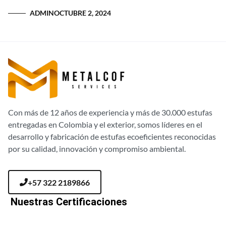
mostrando el impacto que...
ADMIN
OCTUBRE 2, 2024
Con más de 12 años de experiencia y más de 30.000 estufas
entregadas en Colombia y el exterior, somos líderes en el
desarrollo y fabricación de estufas ecoeficientes reconocidas
por su calidad, innovación y compromiso ambiental.
+57 322 2189866
Nuestras Certificaciones