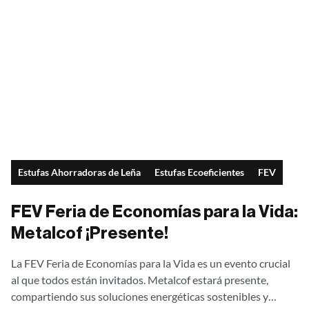
Estufas Ahorradoras de Leña
Estufas Ecoeficientes
FEV
FEV Feria de Economías para la Vida:
Metalcof ¡Presente!
La FEV Feria de Economías para la Vida es un evento crucial
al que todos están invitados. Metalcof estará presente,
compartiendo sus soluciones energéticas sostenibles y