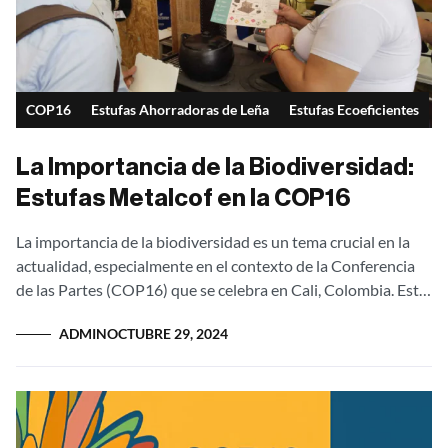
COP16
Estufas Ahorradoras de Leña
Estufas Ecoeficientes
La Importancia de la Biodiversidad:
Estufas Metalcof en la COP16
La importancia de la biodiversidad es un tema crucial en la
actualidad, especialmente en el contexto de la Conferencia
de las Partes (COP16) que se celebra en Cali, Colombia. Este
evento...
ADMIN
OCTUBRE 29, 2024