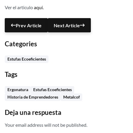
Ver el articulo
aquí.
Prev Article
Next Article
Categories
Estufas Ecoeficientes
Tags
Ergonatura
Estufas Ecoeficientes
Historia de Emprendedores
Metalcof
Deja una respuesta
Your email address will not be published.