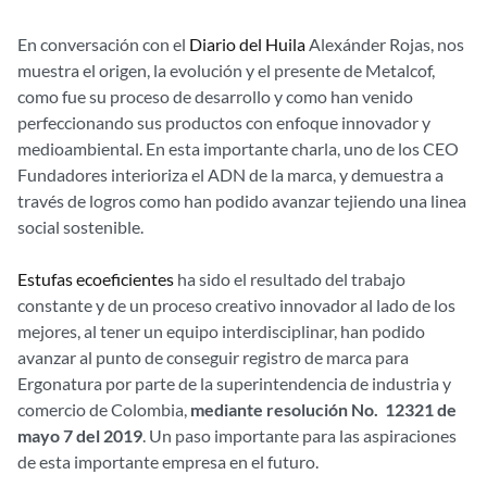
En conversación con el
Diario del Huila
Alexánder Rojas, nos
muestra el origen, la evolución y el presente de Metalcof,
como fue su proceso de desarrollo y como han venido
perfeccionando sus productos con enfoque innovador y
medioambiental. En esta importante charla, uno de los CEO
Fundadores interioriza el ADN de la marca, y demuestra a
través de logros como han podido avanzar tejiendo una linea
social sostenible.
Estufas ecoeficientes
ha sido el resultado del trabajo
constante y de un proceso creativo innovador al lado de los
mejores, al tener un equipo interdisciplinar, han podido
avanzar al punto de conseguir registro de marca para
Ergonatura por parte de la superintendencia de industria y
comercio de Colombia,
mediante resolución No. 12321 de
mayo 7 del 2019
. Un paso importante para las aspiraciones
de esta importante empresa en el futuro.