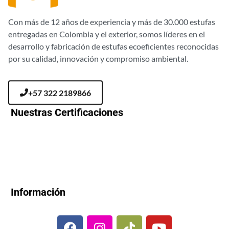
Con más de 12 años de experiencia y más de 30.000 estufas
entregadas en Colombia y el exterior, somos líderes en el
desarrollo y fabricación de estufas ecoeficientes reconocidas
por su calidad, innovación y compromiso ambiental.
+57 322 2189866
Nuestras Certificaciones
Información