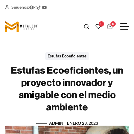
Siguenos:
0
0
Estufas Ecoeficientes
Estufas Ecoeficientes, un
proyecto innovador y
amigable con el medio
ambiente
ADMIN
ENERO 23, 2023