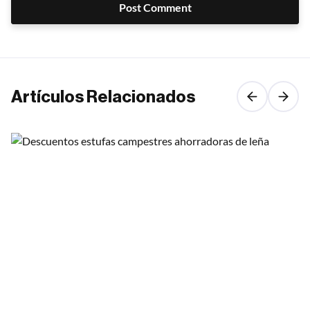
Post Comment
Artículos Relacionados