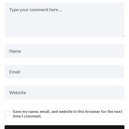
Save my name, email, and website in this browser for the next
time I comment.