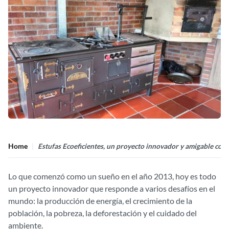
Home
Estufas Ecoeficientes, un proyecto innovador y amigable con
Lo que comenzó como un sueño en el año 2013, hoy es todo
un proyecto innovador que responde a varios desafíos en el
mundo: la producción de energía, el crecimiento de la
población, la pobreza, la deforestación y el cuidado del
ambiente.